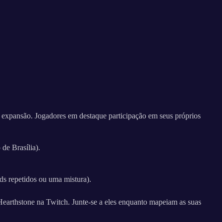
 expansão. Jogadores em destaque participação em seus próprios
de Brasília).
ds repetidos ou uma mistura).
 Hearthstone na Twitch. Junte-se a eles enquanto mapeiam as suas