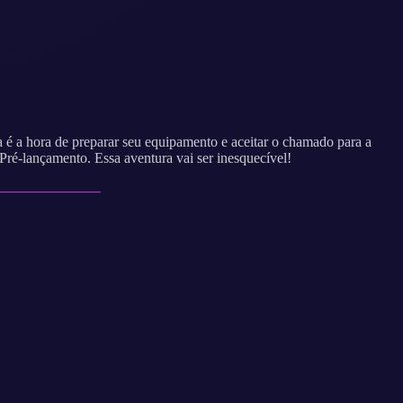
 é a hora de preparar seu equipamento e aceitar o chamado para a
Pré-lançamento. Essa aventura vai ser inesquecível!