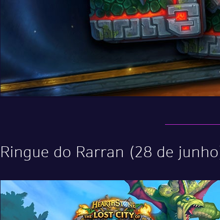
Ringue do Rarran (28 de junho