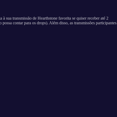
a à sua transmissão de Hearthstone favorita se quiser receber até 2
 possa contar para os drops). Além disso, as transmissões participantes