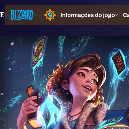
Eventos da comunidade de A Cidade Perdi