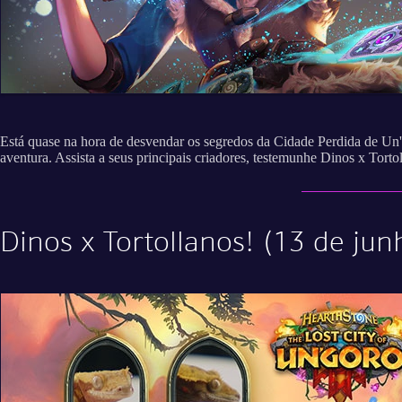
Está quase na hora de desvendar os segredos da Cidade Perdida de Un'
aventura. Assista a seus principais criadores, testemunhe Dinos x Tort
Dinos x Tortollanos! (13 de jun