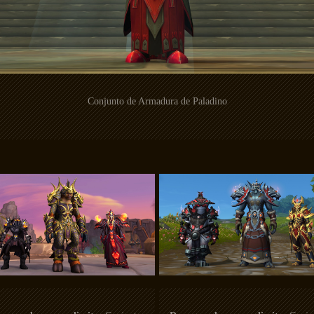
Conjunto de Armadura de Paladino