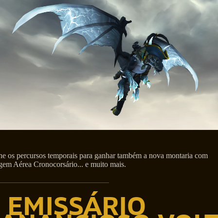
e os percursos temporais para ganhar também a nova montaria com
gem Aérea Cronocorsário... e muito mais.
 EMISSÁRIO