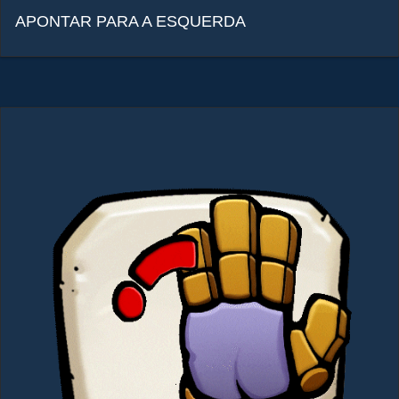
APONTAR PARA A ESQUERDA