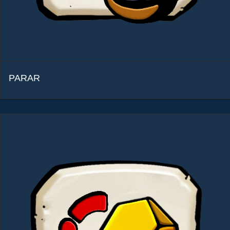
PARAR