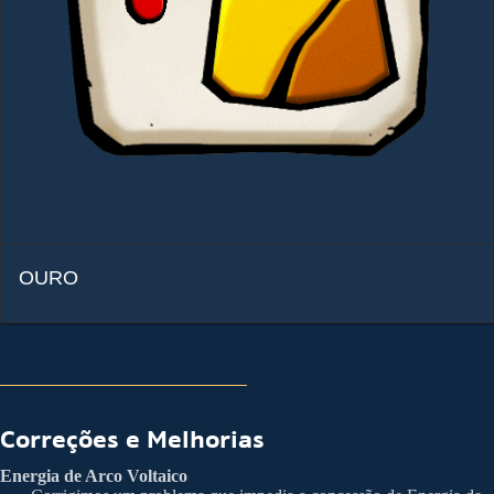
OURO
Correções e Melhorias
Energia de Arco Voltaico