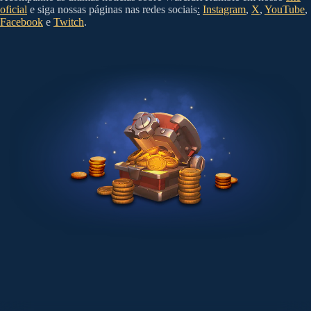
oficial
e siga nossas páginas nas redes sociais
:
Instagram
,
X
,
YouTube
,
Facebook
e
Twitch
.