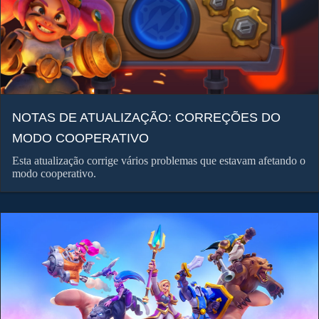
NOTAS DE ATUALIZAÇÃO: CORREÇÕES DO
MODO COOPERATIVO
Esta atualização corrige vários problemas que estavam afetando o
modo cooperativo.