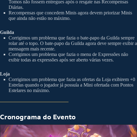
Tomos não fossem entregues após o resgate nas Recompensas
Diárias.
Recompensas que concedem Minis agora devem priorizar Minis
que ainda não estão no máximo.
Guilda
Corrigimos um problema que fazia o bate-papo da Guilda sempre
rolar até o topo. O bate-papo da Guilda agora deve sempre exibir a
mensagem mais recente.
Corrigimos um problema que fazia o menu de Expressões não
exibir todas as expressões após ser aberto várias vezes.
Loja
Corrigimos um problema que fazia as ofertas da Loja exibirem +0
Estrelas quando o jogador já possuía a Mini ofertada com Pontos
Estelares no máximo.
Cronograma do Evento