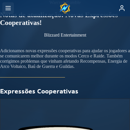
Warcraft Rumble
Notas de atualização: Novas Expressões
Cooperativas!
Blizzard Entertainment
Adicionamos novas expressões cooperativas para ajudar os jogadores a
se comunicarem melhor durante os modos Cerco e Raide. Também
corrigimos problemas que vinham afetando Recompensas, Energia de
Arco Voltaico, Baú de Guerra e Guildas.
Expressões Cooperativas