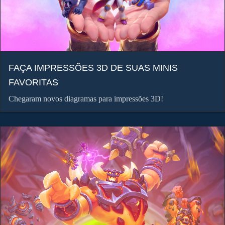
FAÇA IMPRESSÕES 3D DE SUAS MINIS
FAVORITAS
Chegaram novos diagramas para impressões 3D!