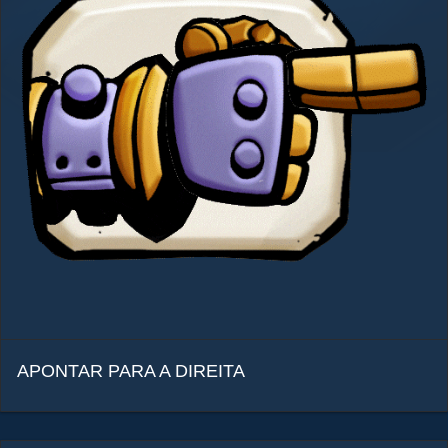
APONTAR PARA A DIREITA