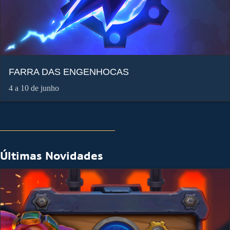
FARRA DAS ENGENHOCAS
4 a 10 de junho
Últimas Novidades