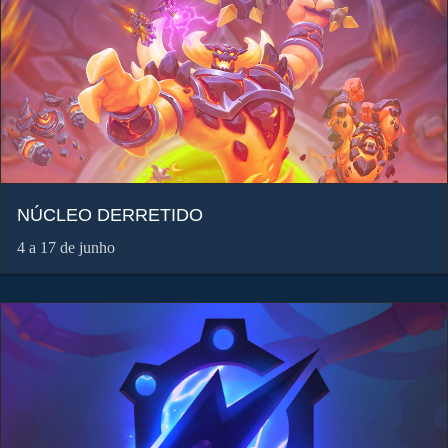
NÚCLEO DERRETIDO
4 a 17 de junho