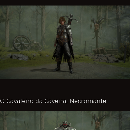
O Cavaleiro da Caveira, Necromante