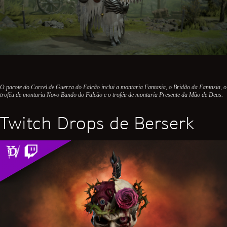
O pacote do Corcel de Guerra do Falcão inclui a montaria Fantasia, o Bridão da Fantasia, o
troféu de montaria Novo Bando do Falcão e o troféu de montaria Presente da Mão de Deus.
Twitch Drops de Berserk