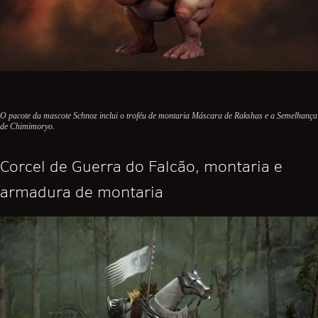
O pacote da mascote Schnoz inclui o troféu de montaria Máscara de Rakshas e a Semelhança
de Chimimoryo.
Corcel de Guerra do Falcão, montaria e
armadura de montaria