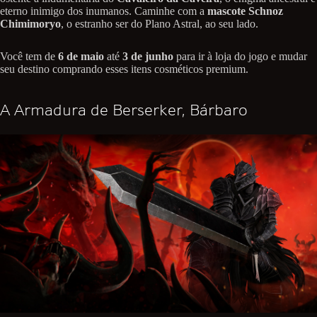
eterno inimigo dos inumanos. Caminhe com a
mascote Schnoz
Chimimoryo
, o estranho ser do Plano Astral, ao seu lado.
Você tem de
6 de maio
até
3 de junho
para ir à loja do jogo e mudar
seu destino comprando esses itens cosméticos premium.
A Armadura de Berserker, Bárbaro