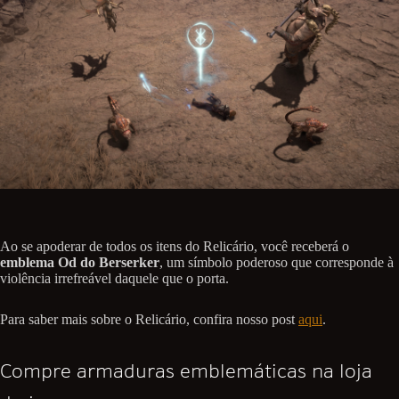
Ao se apoderar de todos os itens do Relicário, você receberá o
emblema Od do Berserker
, um símbolo poderoso que corresponde à
violência irrefreável daquele que o porta.
Para saber mais sobre o Relicário, confira nosso post
aqui
.
Compre armaduras emblemáticas na loja