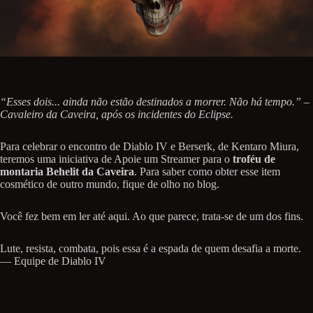
“Esses dois... ainda não estão destinados a morrer. Não há tempo.” –
Cavaleiro da Caveira, após os incidentes do Eclipse.
Para celebrar o encontro de Diablo IV e Berserk, de Kentaro Miura,
teremos uma iniciativa de Apoie um Streamer para o
troféu de
montaria Behelit da Caveira
. Para saber como obter esse item
cosmético de outro mundo, fique de olho no blog.
Você fez bem em ler até aqui. Ao que parece, trata-se de um dos fins.
Lute, resista, combata, pois essa é a espada de quem desafia a morte.
— Equipe de Diablo IV