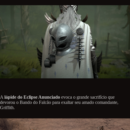
A
lápide do Eclipse Anunciado
evoca o grande sacrifício que
devorou o Bando do Falcão para exaltar seu amado comandante,
Griffith.