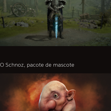
O Schnoz, pacote de mascote