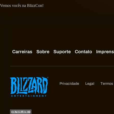
Vemos vocês na BlizzCon!