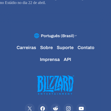
no Estádio no dia 22 de abril.