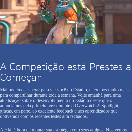
A Competição está Prestes a
Começar
Mal podemos esperar para ver você no Estádio, e teremos muito mais
para compartilhar durante toda a semana. Volte amanhã para uma
atualização sobre o desenvolvimento do Estádio desde que o
anunciamos pela primeira vez durante o Overwatch 2: Spotlight,
graças, em parte, ao excelente feedback e aos aprendizados que
obtivemos com os recentes testes alfa fechados.
Até lá, é hora de montar sua estratégia com seus amigos. Nos vemos