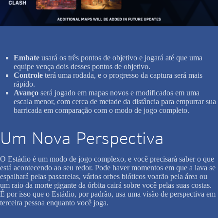
Embate
usará os três pontos de objetivo e jogará até que uma
equipe vença dois desses pontos de objetivo.
Controle
terá uma rodada, e o progresso da captura será mais
rápido.
Avanço
será jogado em mapas novos e modificados em uma
escala menor, com cerca de metade da distância para empurrar sua
barricada em comparação com o modo de jogo completo.
Um Nova Perspectiva
O Estádio é um modo de jogo complexo, e você precisará saber o que
está acontecendo ao seu redor. Pode haver momentos em que a lava se
espalhará pelas passarelas, vários orbes bióticos voarão pela área ou
um raio da morte gigante da órbita cairá sobre você pelas suas costas.
É por isso que o Estádio, por padrão, usa uma visão de perspectiva em
terceira pessoa enquanto você joga.