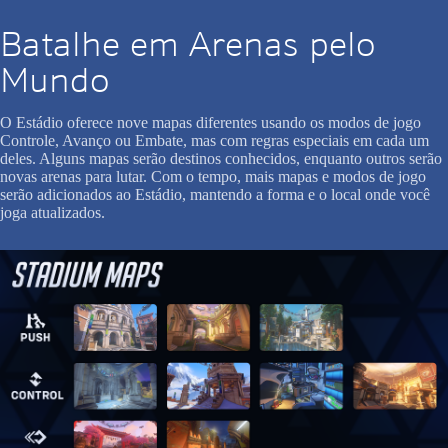
Batalhe em Arenas pelo
Mundo
O Estádio oferece nove mapas diferentes usando os modos de jogo
Controle, Avanço ou Embate, mas com regras especiais em cada um
deles. Alguns mapas serão destinos conhecidos, enquanto outros serão
novas arenas para lutar. Com o tempo, mais mapas e modos de jogo
serão adicionados ao Estádio, mantendo a forma e o local onde você
joga atualizados.