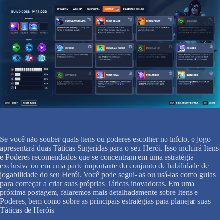
Se você não souber quais itens ou poderes escolher no início, o jogo
apresentará duas Táticas Sugeridas para o seu Herói. Isso incluirá Itens
e Poderes recomendados que se concentram em uma estratégia
exclusiva ou em uma parte importante do conjunto de habilidade de
jogabilidade do seu Herói. Você pode segui-las ou usá-las como guias
para começar a criar suas próprias Táticas inovadoras. Em uma
próxima postagem, falaremos mais detalhadamente sobre Itens e
Poderes, bem como sobre as principais estratégias para planejar suas
Táticas de Heróis.