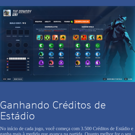
Ganhando Créditos de
Estádio
No início de cada jogo, você começa com 3.500 Créditos de Estádio e
ganha mais à medida que avança na partida. Quanto melhor for o seu