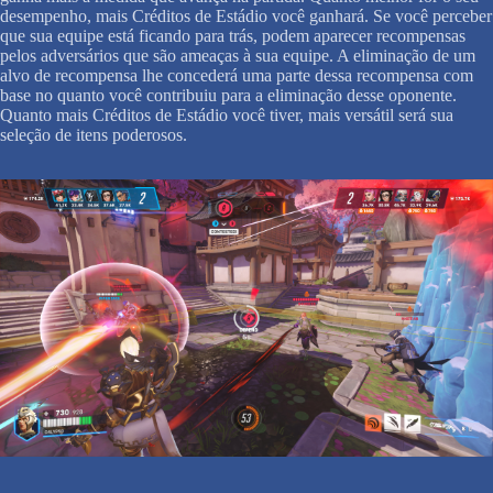
desempenho, mais Créditos de Estádio você ganhará. Se você perceber
que sua equipe está ficando para trás, podem aparecer recompensas
pelos adversários que são ameaças à sua equipe. A eliminação de um
alvo de recompensa lhe concederá uma parte dessa recompensa com
base no quanto você contribuiu para a eliminação desse oponente.
Quanto mais Créditos de Estádio você tiver, mais versátil será sua
seleção de itens poderosos.