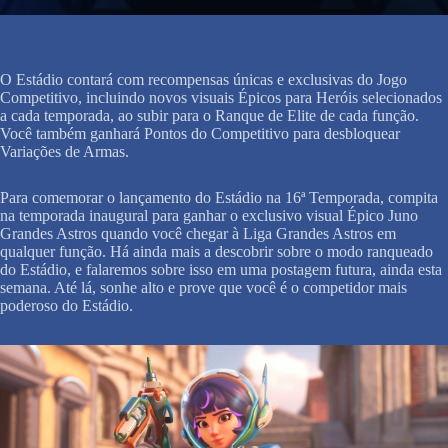
O Estádio contará com recompensas únicas e exclusivas do Jogo
Competitivo, incluindo novos visuais Épicos para Heróis selecionados
a cada temporada, ao subir para o Ranque de Elite de cada função.
Você também ganhará Pontos do Competitivo para desbloquear
Variações de Armas.
Para comemorar o lançamento do Estádio na 16ª Temporada, compita
na temporada inaugural para ganhar o exclusivo visual Épico Juno
Grandes Astros quando você chegar à Liga Grandes Astros em
qualquer função. Há ainda mais a descobrir sobre o modo ranqueado
do Estádio, e falaremos sobre isso em uma postagem futura, ainda esta
semana. Até lá, sonhe alto e prove que você é o competidor mais
poderoso do Estádio.