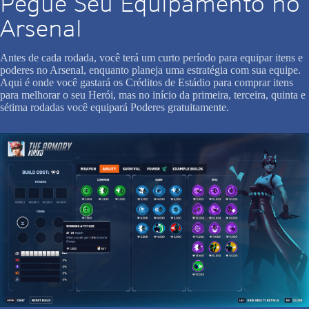
Pegue Seu Equipamento no
Arsenal
Antes de cada rodada, você terá um curto período para equipar itens e
poderes no Arsenal, enquanto planeja uma estratégia com sua equipe.
Aqui é onde você gastará os Créditos de Estádio para comprar itens
para melhorar o seu Herói, mas no início da primeira, terceira, quinta e
sétima rodadas você equipará Poderes gratuitamente.