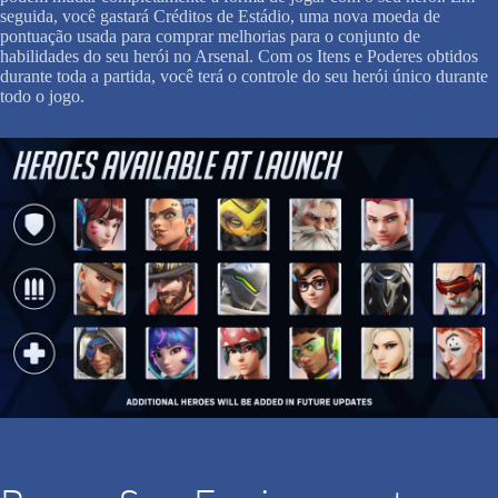
seguida, você gastará Créditos de Estádio, uma nova moeda de
pontuação usada para comprar melhorias para o conjunto de
habilidades do seu herói no Arsenal. Com os Itens e Poderes obtidos
durante toda a partida, você terá o controle do seu herói único durante
todo o jogo.