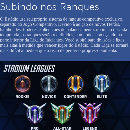
Subindo nos Ranques
O Estádio usa seu próprio sistema de ranque competitivo exclusivo,
separado do Jogo Competitivo. Devido à adição de novos Heróis,
habilidades, Poderes e alterações de balanceamento, no início de cada
temporada, os ranques serão redefinidos, com todos começando na
parte inferior da Liga de Iniciantes. Você subirá para divisões e ligas
mais altas à medida que vencer jogos do Estádio. Cada Liga se tornará
mais difícil à medida que o risco de perder o progresso aumenta.