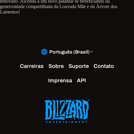
renovado. Ascenda a um novo patamar se beneficiando da
generosidade compartilhada da Louvada Mãe e da Árvore dos
Lamentos!