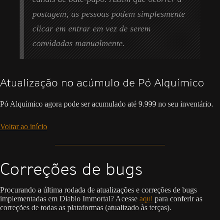
postagem, as pessoas podem simplesmente
clicar em entrar em vez de serem
convidadas manualmente.
Atualização no acúmulo de Pó Alquímico
Pó Alquímico agora pode ser acumulado até 9.999 no seu inventário.
Voltar ao início
Correções de bugs
Procurando a última rodada de atualizações e correções de bugs
implementadas em Diablo Immortal? Acesse
aqui
para conferir as
correções de todas as plataformas (atualizado às terças).