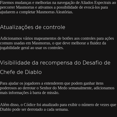
Fizemos mudanças e melhorias na navegação de Aliados Espectrais ao
percorrer Masmorras e ativamos a possibilidade de evocá-los para
ajudarem a completar Masmorras Aleatórias.
Atualizações de controle
Adicionamos vários mapeamentos de botões aos controles para ações
comuns usadas em Masmorras, o que deve melhorar a fluidez da
jogabilidade geral ao usar os controles.
Visibilidade da recompensa do Desafio de
Chefe de Diablo
Para ajudar os jogadores a entenderem que podem ganhar itens
poderosos ao derrotar o Senhor do Medo semanalmente, adicionamos
mais informações à barra de missão.
Além disso, o Códice foi atualizado para exibir o número de vezes que
Diablo pode ser derrotado a cada semana.