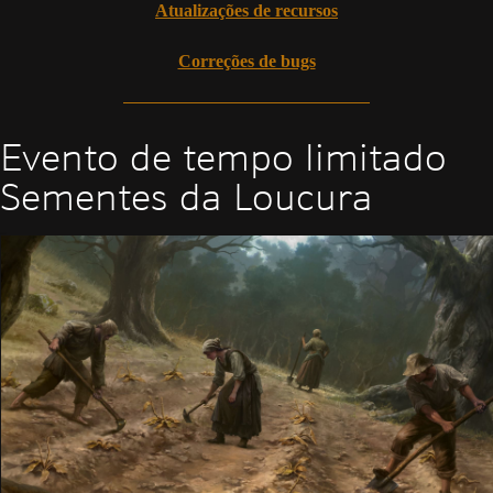
Atualizações de recursos
Correções de bugs
Evento de tempo limitado
Sementes da Loucura