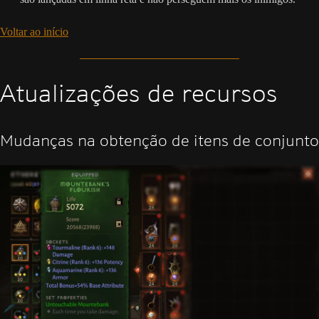
Voltar ao início
Atualizações de recursos
Mudanças na obtenção de itens de conjunto