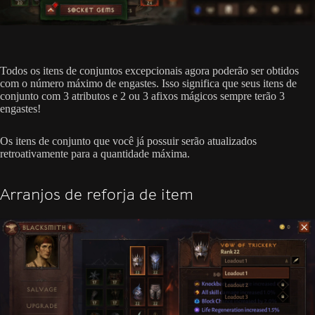
Todos os itens de conjuntos excepcionais agora poderão ser obtidos
com o número máximo de engastes. Isso significa que seus itens de
conjunto com 3 atributos e 2 ou 3 afixos mágicos sempre terão 3
engastes!
Os itens de conjunto que você já possuir serão atualizados
retroativamente para a quantidade máxima.
Arranjos de reforja de item