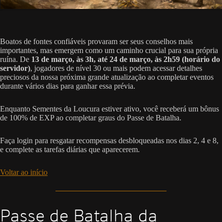
Boatos de fontes confiáveis provaram ser seus conselhos mais
importantes, mas emergem como um caminho crucial para sua própria
ruína. De
13 de março, às 3h, até 24 de março, às 2h59 (horário do
servidor)
, jogadores de nível 30 ou mais podem acessar detalhes
preciosos da nossa próxima grande atualização ao completar eventos
durante vários dias para ganhar essa prévia.
Enquanto Sementes da Loucura estiver ativo, você receberá um bônus
de 100% de EXP ao completar graus do Passe de Batalha.
Faça login para resgatar recompensas desbloqueadas nos dias 2, 4 e 8,
e complete as tarefas diárias que aparecerem.
Voltar ao início
Passe de Batalha da