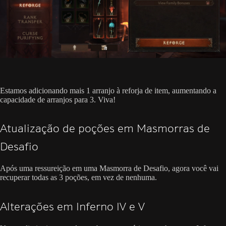
Estamos adicionando mais 1 arranjo à reforja de item, aumentando a
capacidade de arranjos para 3. Viva!
Atualização de poções em Masmorras de
Desafio
Após uma ressureição em uma Masmorra de Desafio, agora você vai
recuperar todas as 3 poções, em vez de nenhuma.
Alterações em Inferno IV e V