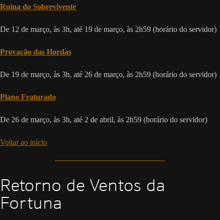
Ruína do Sobrevivente
De 12 de março, às 3h, até 19 de março, às 2h59 (horário do servidor)
Provação das Hordas
De 19 de março, às 3h, até 26 de março, às 2h59 (horário do servidor)
Plano Fraturado
De 26 de março, às 3h, até 2 de abril, às 2h59 (horário do servidor)
Voltar ao início
Retorno de Ventos da
Fortuna