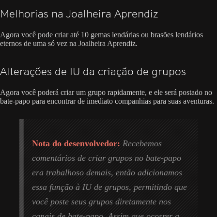
Melhorias na Joalheira Aprendiz
Agora você pode criar até 10 gemas lendárias ou brasões lendários
eternos de uma só vez na Joalheira Aprendiz.
Alterações de IU da criação de grupos
Agora você poderá criar um grupo rapidamente, e ele será postado no
bate-papo para encontrar de imediato companhias para suas aventuras.
Nota do desenvolvedor:
Recebemos
comentários de criar grupos no bate-papo
era trabalhoso demais, então adicionamos
essa função à IU de grupos, permitindo que
você poste seus grupos diretamente nos
canais de bate-papo. Assim que ocorrer a