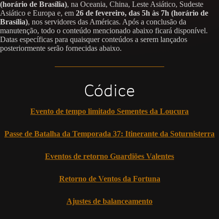
(horário de Brasília)
, na Oceania, China, Leste Asiático, Sudeste
Asiático e Europa e, em
26 de fevereiro, das 5h às 7h (horário de
Brasília)
, nos servidores das Américas. Após a conclusão da
manutenção, todo o conteúdo mencionado abaixo ficará disponível.
Datas específicas para quaisquer conteúdos a serem lançados
posteriormente serão fornecidas abaixo.
Códice
Evento de tempo limitado Sementes da Loucura
Passe de Batalha da Temporada 37: Itinerante da Soturnisterra
Eventos de retorno Guardiões Valentes
Retorno de Ventos da Fortuna
Ajustes de balanceamento