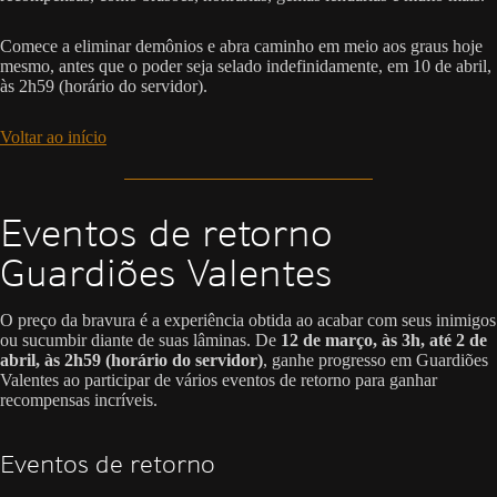
Comece a eliminar demônios e abra caminho em meio aos graus hoje
mesmo, antes que o poder seja selado indefinidamente, em 10 de abril,
às 2h59 (horário do servidor).
Voltar ao início
Eventos de retorno
Guardiões Valentes
O preço da bravura é a experiência obtida ao acabar com seus inimigos
ou sucumbir diante de suas lâminas. De
12 de março, às 3h, até 2 de
abril, às 2h59 (horário do servidor)
, ganhe progresso em Guardiões
Valentes ao participar de vários eventos de retorno para ganhar
recompensas incríveis.
Eventos de retorno