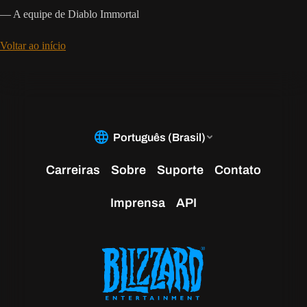
— A equipe de Diablo Immortal
Voltar ao início