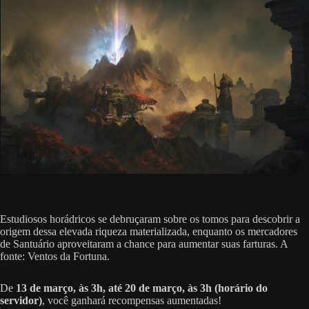
Estudiosos horádricos se debruçaram sobre os tomos para descobrir a
origem dessa elevada riqueza materializada, enquanto os mercadores
de Santuário aproveitaram a chance para aumentar suas farturas. A
fonte: Ventos da Fortuna.
De
13 de março, às 3h, até 20 de março, às 3h (horário do
servidor)
, você ganhará recompensas aumentadas!