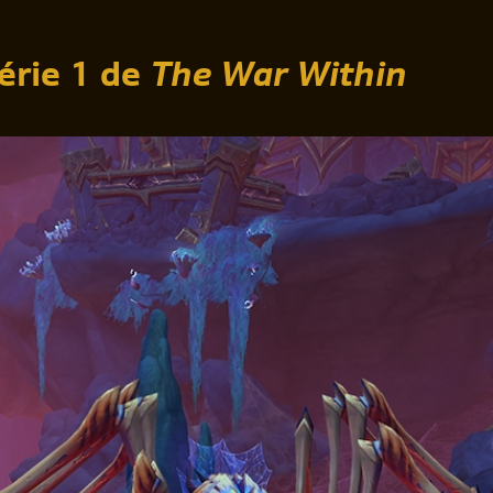
érie 1 de
The War Within