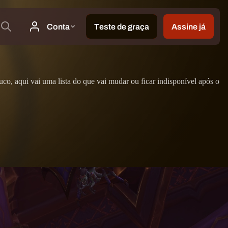
o, aqui vai uma lista do que vai mudar ou ficar indisponível após o