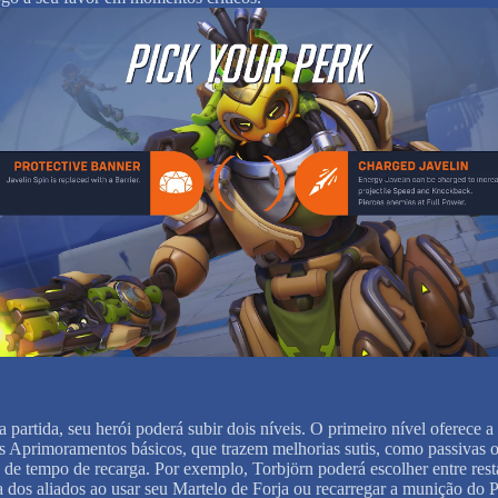
 partida, seu herói poderá subir dois níveis. O primeiro nível oferece a
is Aprimoramentos básicos, que trazem melhorias sutis, como passivas 
 de tempo de recarga. Por exemplo, Torbjörn poderá escolher entre rest
 dos aliados ao usar seu Martelo de Forja ou recarregar a munição do P