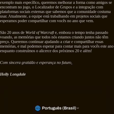
exemplo mais específico, queremos melhorar a forma como amigos se
encontram no jogo, o Localizador de Grupos e a integração com
plataformas sociais externas que sabemos que a comunidade costuma
usar. Atualmente, a equipe está trabalhando em projetos sociais que
esperamos poder compartilhar com vocês no ano que vem.
São 20 anos de
World of Warcraft
e, embora o tempo tenha passado
voando, as memórias que todos nós estamos criando juntos não têm
preço. Queremos continuar ajudando a criar e compartilhar essas
memórias, e mal podemos esperar para contar mais para vocês este ano
enquanto construímos o alicerce dos próximos 20 e além!
Com sincera gratidão e esperança no futuro,
Holly Longdale