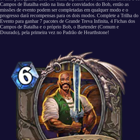
Campos de Batalha estão na lista de convidados do Bob, então as
missões de evento podem ser completadas em qualquer modo e o
progresso dará recompensas para os dois modos. Complete a Trilha do
Evento para ganhar 7 pacotes de Grande Treva Infinita, 4 Fichas dos
Campos de Batalha e o próprio Bob, o Bartender (Comum e
Dourado), pela primeira vez no Padrão de Hearthstone!