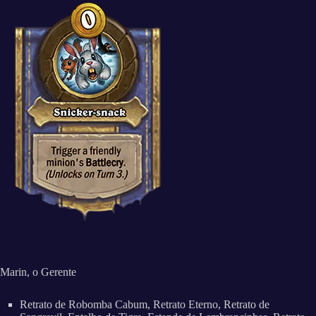
Marin, o Gerente
Retrato de Robomba Cabum, Retrato Eterno, Retrato de