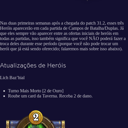
Nas duas primeiras semanas após a chegada do patch 31.2, esses três
Heróis aparecerão em cada partida de Campos de Batalha/Duplas. Já
que eles sempre vão aparecer entre as ofertas iniciais de heróis em
todas as partidas, isso também significa que você NÃO poderá fazer a
troca deles durante esse período (porque você não pode trocar um
herói que já está sendo oferecido; falaremos mais sobre isso abaixo).
Atualizações de Heróis
Lich Baz’hial
Turno Mais Morto [2 de Ouro]
Roube um card da Taverna. Receba 2 de dano.