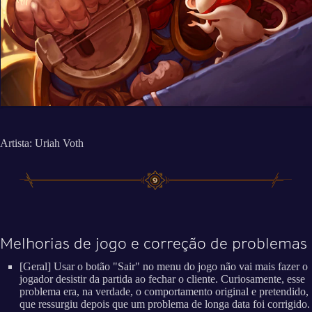
Artista: Uriah Voth
Melhorias de jogo e correção de problemas
[Geral] Usar o botão "Sair" no menu do jogo não vai mais fazer o
jogador desistir da partida ao fechar o cliente. Curiosamente, esse
problema era, na verdade, o comportamento original e pretendido,
que ressurgiu depois que um problema de longa data foi corrigido.