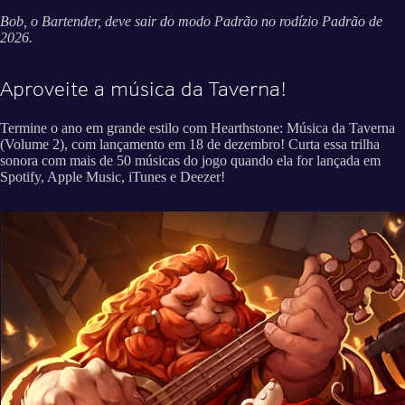
Bob, o Bartender, deve sair do modo Padrão no rodízio Padrão de
2026.
Aproveite a música da Taverna!
Termine o ano em grande estilo com Hearthstone: Música da Taverna
(Volume 2), com lançamento em 18 de dezembro! Curta essa trilha
sonora com mais de 50 músicas do jogo quando ela for lançada em
Spotify, Apple Music, iTunes e Deezer!