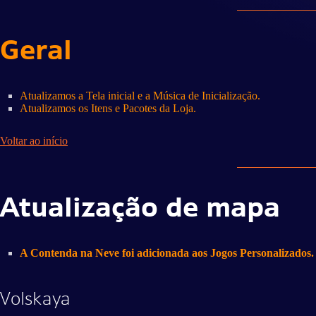
Geral
Atualizamos a Tela inicial e a Música de Inicialização.
Atualizamos os Itens e Pacotes da Loja.
Voltar ao início
Atualização de mapa
A Contenda na Neve foi adicionada aos Jogos Personalizados.
Volskaya