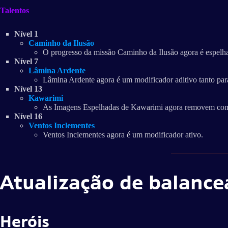
Talentos
Nível 1
Caminho da Ilusão
O progresso da missão Caminho da Ilusão agora é espelh
Nível 7
Lâmina Ardente
Lâmina Ardente agora é um modificador aditivo tanto par
Nível 13
Kawarimi
As Imagens Espelhadas de Kawarimi agora removem coma
Nível 16
Ventos Inclementes
Ventos Inclementes agora é um modificador ativo.
Atualização de balanc
Heróis