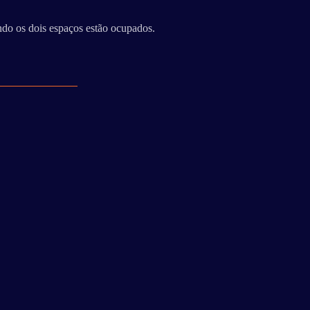
ndo os dois espaços estão ocupados.