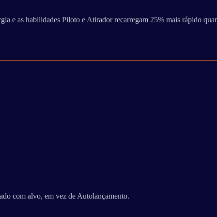
gia e as habilidades Piloto e Atirador recarregam 25% mais rápido qua
rçado com alvo, em vez de Autolançamento.