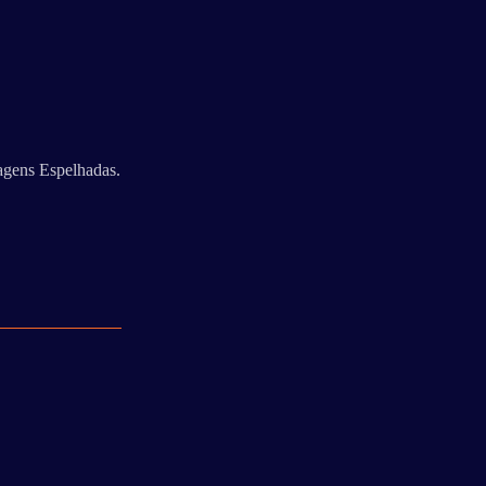
agens Espelhadas.