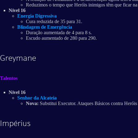
Reduzimos o tempo que Heróis inimigos têm que ficar na 
Nível 16
Energia Digressiva
Cura reduzida de 35 para 31.
Blindagem de Emergência
Duração aumentada de 4 para 8 s.
Escudo aumentado de 280 para 290.
Greymane
Talentos
Nível 16
Senhor da Alcateia
Nova:
Substitui Executor. Ataques Básicos contra Herói
Impérius