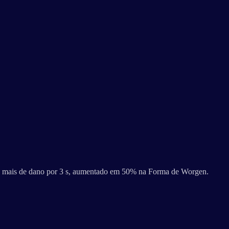
 a mais de dano por 3 s, aumentado em 50% na Forma de Worgen.