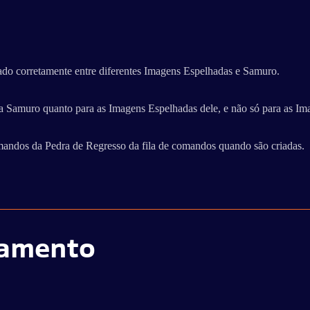
ado corretamente entre diferentes Imagens Espelhadas e Samuro.
a Samuro quanto para as Imagens Espelhadas dele, e não só para as Im
ndos da Pedra de Regresso da fila de comandos quando são criadas.
eamento