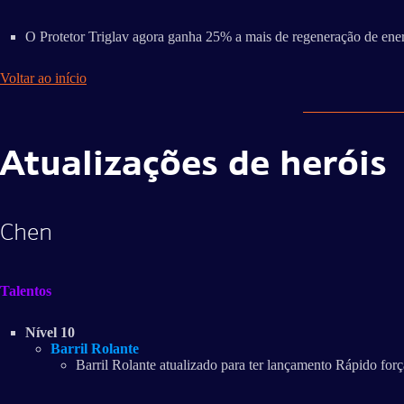
O Protetor Triglav agora ganha 25% a mais de regeneração de ener
Voltar ao início
Atualizações de heróis
Chen
Talentos
Nível 10
Barril Rolante
Barril Rolante atualizado para ter lançamento Rápido fo