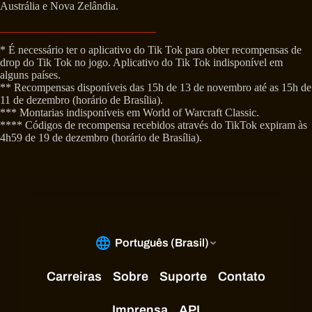
Austrália e Nova Zelândia.
* É necessário ter o aplicativo do Tik Tok para obter recompensas de
drop do Tik Tok no jogo. Aplicativo do Tik Tok indisponível em
alguns países.
** Recompensas disponíveis das 15h de 13 de novembro até as 15h de
11 de dezembro (horário de Brasília).
*** Montarias indisponíveis em World of Warcraft Classic.
**** Códigos de recompensa recebidos através do TikTok expiram às
4h59 de 19 de dezembro (horário de Brasília).