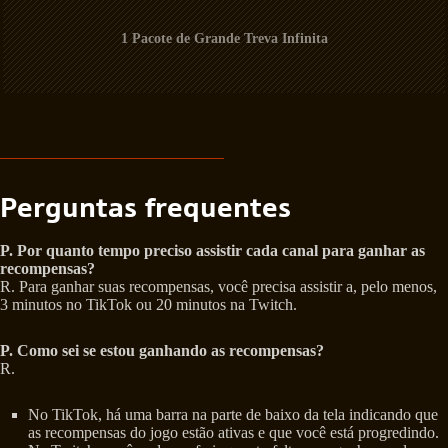
1 Pacote de Grande Treva Infinita
Perguntas frequentes
P.
Por quanto tempo preciso assistir cada canal para ganhar as
recompensas?
R. Para ganhar suas recompensas, você precisa assistir a, pelo menos,
3 minutos no TikTok ou 20 minutos na Twitch.
P.
Como sei se estou ganhando as recompensas?
R.
No TikTok, há uma barra na parte de baixo da tela indicando que
as recompensas do jogo estão ativas e que você está progredindo.