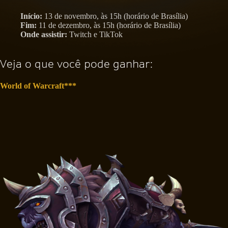
Início:
13 de novembro, às 15h (horário de Brasília)
Fim:
11 de dezembro, às 15h (horário de Brasília)
Onde assistir:
Twitch e TikTok
Veja o que você pode ganhar:
World of Warcraft***