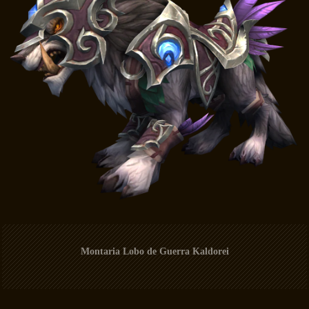
Montaria Lobo de Guerra Kaldorei