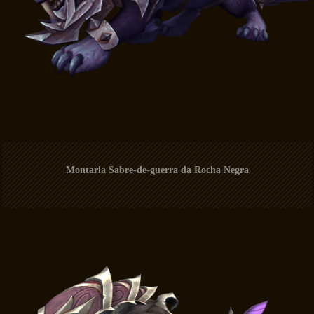
Montaria Sabre-de-guerra da Rocha Negra