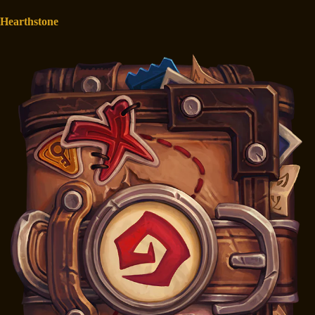
Hearthstone