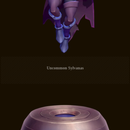
Uncommon Sylvanas