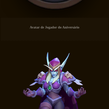
Avatar de Jogador do Aniversário