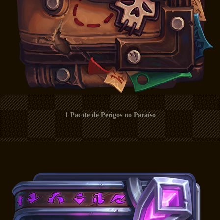
1 Pacote de Perigos no Paraíso