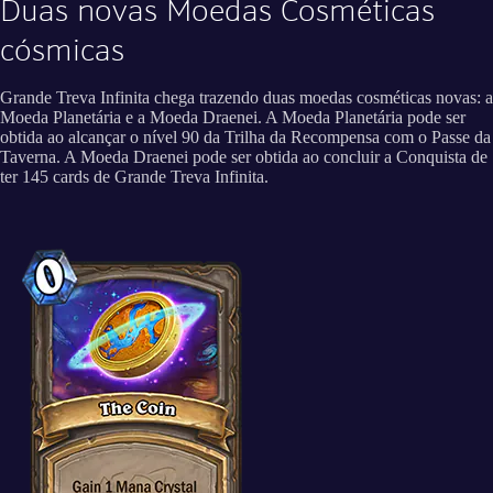
Duas novas Moedas Cosméticas
cósmicas
Grande Treva Infinita chega trazendo duas moedas cosméticas novas: a
Moeda Planetária e a Moeda Draenei. A Moeda Planetária pode ser
obtida ao alcançar o nível 90 da Trilha da Recompensa com o Passe da
Taverna. A Moeda Draenei pode ser obtida ao concluir a Conquista de
ter 145 cards de Grande Treva Infinita.