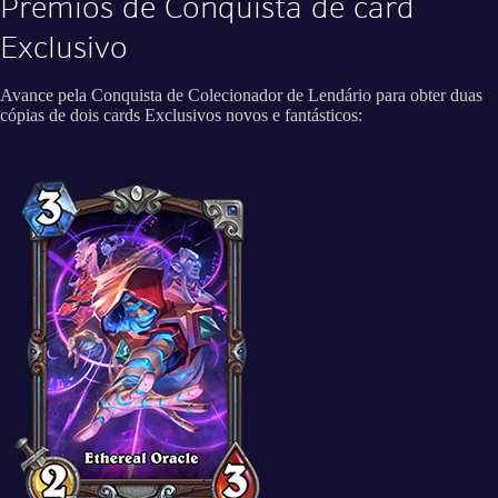
Prêmios de Conquista de card
Exclusivo
Avance pela Conquista de Colecionador de Lendário para obter duas
cópias de dois cards Exclusivos novos e fantásticos: