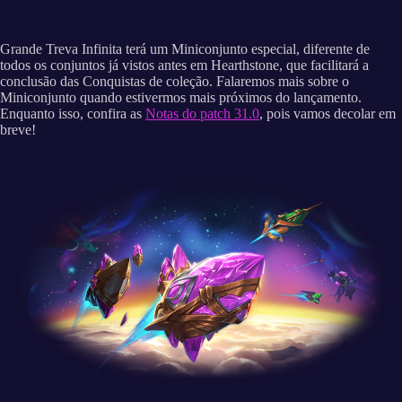
Grande Treva Infinita terá um Miniconjunto especial, diferente de
todos os conjuntos já vistos antes em Hearthstone, que facilitará a
conclusão das Conquistas de coleção. Falaremos mais sobre o
Miniconjunto quando estivermos mais próximos do lançamento.
Enquanto isso, confira as
Notas do patch 31.0
, pois vamos decolar em
breve!