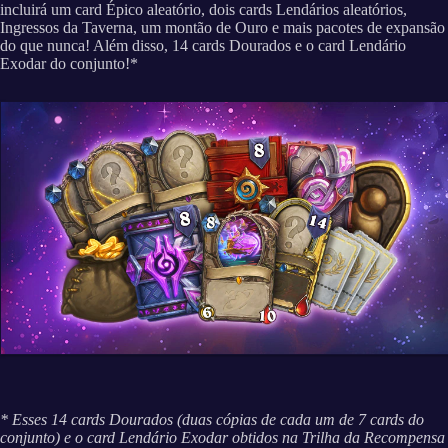
incluirá um card Épico aleatório, dois cards Lendários aleatórios,
Ingressos da Taverna, um montão de Ouro e mais pacotes de expansão
do que nunca! Além disso, 14 cards Dourados e o card Lendário
Exodar do conjunto!*
* Esses 14 cards Dourados (duas cópias de cada um de 7 cards do
conjunto) e o card Lendário Exodar obtidos na Trilha da Recompensa