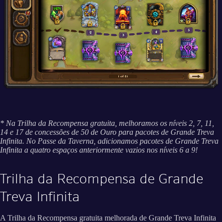
* Na Trilha da Recompensa gratuita, melhoramos os níveis 2, 7, 11,
14 e 17 de concessões de 50 de Ouro para pacotes de Grande Treva
Infinita. No Passe da Taverna, adicionamos pacotes de Grande Treva
Infinita a quatro espaços anteriormente vazios nos níveis 6 a 9!
Trilha da Recompensa de Grande
Treva Infinita
A Trilha da Recompensa gratuita melhorada de Grande Treva Infinita