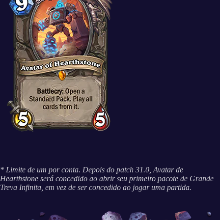
* Limite de um por conta. Depois do patch 31.0, Avatar de
Hearthstone será concedido ao abrir seu primeiro pacote de Grande
Treva Infinita, em vez de ser concedido ao jogar uma partida.