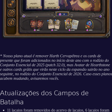
* Nosso plano atual é remover Harth Cervapétrea e os cards de
presente que foram adicionados no início deste ano com o rodízio do
Conjunto Essencial de 2025 (patch 32.0), mas Avatar de Hearthstone
e outros cards grátis que virão neste ciclo da expansão sairão no ano
seguinte, no rodízio do Conjunto Essencial de 2026. Caso esses planos
acabem mudando, avisaremos vocês.
Atualizações dos Campos de
Batalha
11 lacaios foram removidos do acervo de lacaios, 6 lacaios foram