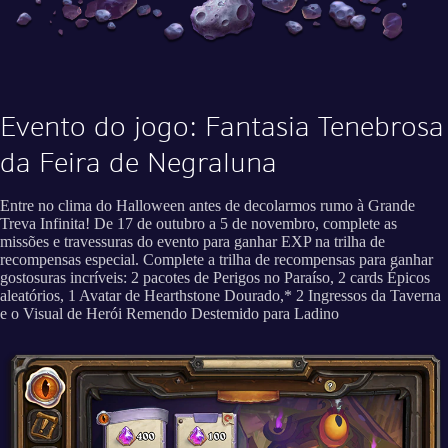
Evento do jogo: Fantasia Tenebrosa
da Feira de Negraluna
Entre no clima do Halloween antes de decolarmos rumo à Grande
Treva Infinita! De 17 de outubro a 5 de novembro, complete as
missões e travessuras do evento para ganhar EXP na trilha de
recompensas especial. Complete a trilha de recompensas para ganhar
gostosuras incríveis: 2 pacotes de Perigos no Paraíso, 2 cards Épicos
aleatórios, 1 Avatar de Hearthstone Dourado,* 2 Ingressos da Taverna
e o Visual de Herói Remendo Destemido para Ladino