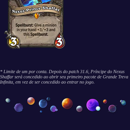
* Limite de um por conta. Depois do patch 31.6, Príncipe do Nexus
Shaffar será concedido ao abrir seu primeiro pacote de Grande Treva
Infinita, em vez de ser concedido ao entrar no jogo.