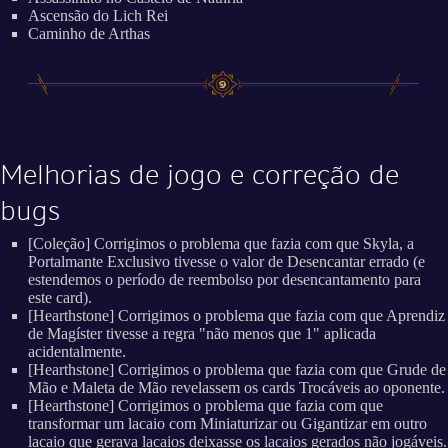
Ascensão do Lich Rei
Caminho de Arthas
Melhorias de jogo e correção de
bugs
[Coleção] Corrigimos o problema que fazia com que Skyla, a
Portalmante Exclusivo tivesse o valor de Desencantar errado (e
estendemos o período de reembolso por desencantamento para
este card).
[Hearthstone] Corrigimos o problema que fazia com que Aprendiz
de Magíster tivesse a regra "não menos que 1" aplicada
acidentalmente.
[Hearthstone] Corrigimos o problema que fazia com que Grude de
Mão e Maleta de Mão revelassem os cards Trocáveis ao oponente.
[Hearthstone] Corrigimos o problema que fazia com que
transformar um lacaio com Miniaturizar ou Gigantizar em outro
lacaio que gerava lacaios deixasse os lacaios gerados não jogáveis.