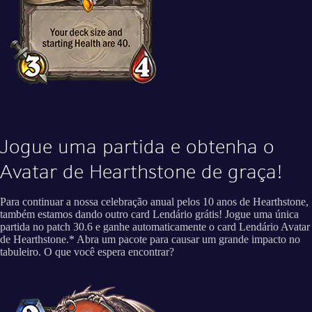
Jogue uma partida e obtenha o
Avatar de Hearthstone de graça!
Para continuar a nossa celebração anual pelos 10 anos de Hearthstone,
também estamos dando outro card Lendário grátis! Jogue uma única
partida no patch 30.6 e ganhe automaticamente o card Lendário Avatar
de Hearthstone.* Abra um pacote para causar um grande impacto no
tabuleiro. O que você espera encontrar?