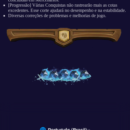
[Progressão] Várias Conquistas não rastrearão mais as cotas
excedentes. Esse corte ajudará no desempenho e na estabilidade.
Diversas correções de problemas e melhorias de jogo.