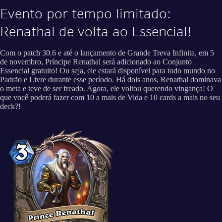
Evento por tempo limitado:
Renathal de volta ao Essencial!
Com o patch 30.6 e até o lançamento de Grande Treva Infinita, em 5
de novembro, Príncipe Renathal será adicionado ao Conjunto
Essencial gratuito! Ou seja, ele estará disponível para todo mundo no
Padrão e Livre durante esse período. Há dois anos, Renathal dominava
o meta e teve de ser freado. Agora, ele voltou querendo vingança! O
que você poderá fazer com 10 a mais de Vida e 10 cards a mais no seu
deck?!