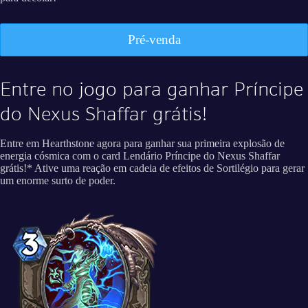
Pré-venda
Entre no jogo para ganhar Príncipe
do Nexus Shaffar grátis!
Entre em Hearthstone agora para ganhar sua primeira explosão de
energia cósmica com o card Lendário Príncipe do Nexus Shaffar
grátis!* Ative uma reação em cadeia de efeitos de Sortilégio para gerar
um enorme surto de poder.