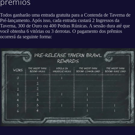
prêmios
Todos ganharão uma entrada gratuita para a Contenda de Taverna de
Pré-lançamento. Após isso, cada entrada custará 2 Ingressos da
Taverna, 300 de Ouro ou 400 Pedras Rúnicas. A sessão dura até que
você obtenha 6 vitórias ou 3 derrotas. O pagamento dos prêmios
ocorrerá da seguinte forma: