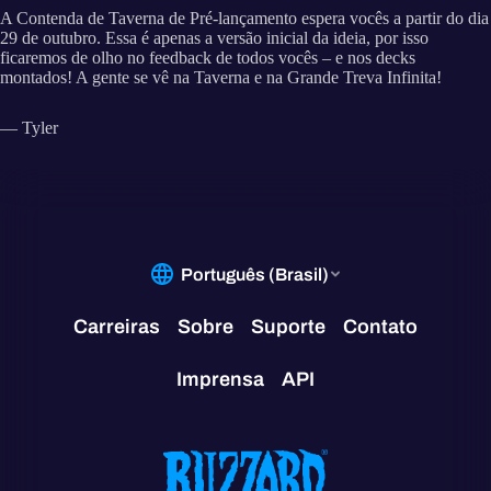
A Contenda de Taverna de Pré-lançamento espera vocês a partir do dia
29 de outubro. Essa é apenas a versão inicial da ideia, por isso
ficaremos de olho no feedback de todos vocês – e nos decks
montados! A gente se vê na Taverna e na Grande Treva Infinita!
— Tyler