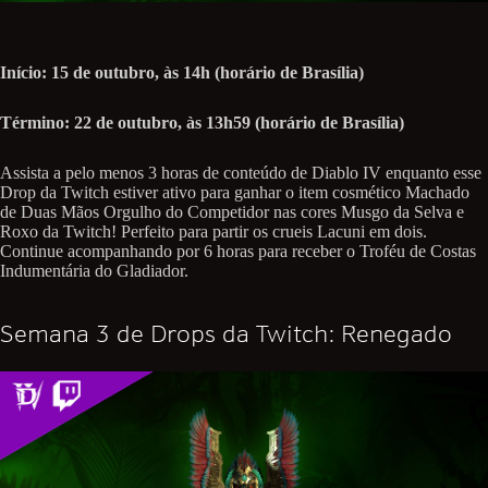
Início: 15 de outubro, às 14h (horário de Brasília)
Término: 22 de outubro, às 13h59 (horário de Brasília)
Assista a pelo menos 3 horas de conteúdo de Diablo IV enquanto esse
Drop da Twitch estiver ativo para ganhar o item cosmético Machado
de Duas Mãos Orgulho do Competidor nas cores Musgo da Selva e
Roxo da Twitch! Perfeito para partir os crueis Lacuni em dois.
Continue acompanhando por 6 horas para receber o Troféu de Costas
Indumentária do Gladiador.
Semana 3 de Drops da Twitch: Renegado