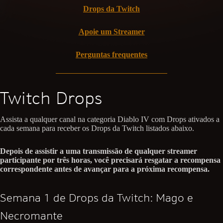
Drops da Twitch
Apoie um Streamer
Perguntas frequentes
Twitch Drops
Assista a qualquer canal na categoria Diablo IV com Drops ativados a
cada semana para receber os Drops da Twitch listados abaixo.
Depois de assistir a uma transmissão de qualquer streamer
participante por três horas, você precisará resgatar a recompensa
correspondente antes de avançar para a próxima recompensa.
Semana 1 de Drops da Twitch: Mago e
Necromante