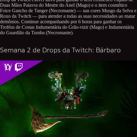
Duas Mãos Palavra do Mestre do Anel (Mago) e o item cosmético
Foice Gancho de Tanger (Necromante) — nas cores Musgo da Selva e
Roxo da Twitch — para atender a todas as suas necessidades ao matar
demônios. Continue acompanhando por 6 horas para ganhar os
Troféus de Costas Indumentária do Grão-vizir (Mago) e Indumentária
do Guardião da Tumba (Necromante).
Semana 2 de Drops da Twitch: Bárbaro