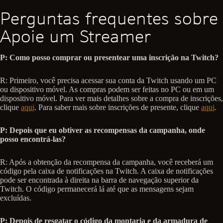
Perguntas frequentes sobre
Apoie um Streamer
P: Como posso comprar ou presentear uma inscrição na Twitch?
R: Primeiro, você precisa acessar sua conta da Twitch usando um PC
ou dispositivo móvel. As compras podem ser feitas no PC ou em um
dispositivo móvel. Para ver mais detalhes sobre a compra de inscrições,
clique
aqui
. Para saber mais sobre inscrições de presente, clique
aqui
.
P: Depois que eu obtiver as recompensas da campanha, onde
posso encontrá-las?
R: Após a obtenção da recompensa da campanha, você receberá um
código pela caixa de notificações na Twitch. A caixa de notificações
pode ser encontrada à direita na barra de navegação superior da
Twitch. O código permanecerá lá até que as mensagens sejam
excluídas.
P: Depois de resgatar o código da montaria e da armadura de