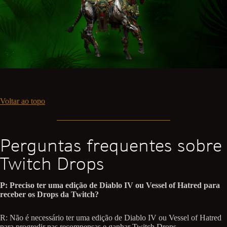
Voltar ao topo
Perguntas frequentes sobre
Twitch Drops
P: Preciso ter uma edição de Diablo IV ou Vessel of Hatred para
receber os Drops da Twitch?
R: Não é necessário ter uma edição de Diablo IV ou Vessel of Hatred
para progredir nas recompensas e ganhar Twitch Drops.