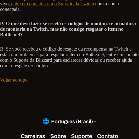
vivo,
entre em contato com o Suporte da Twitch
com a conta
conectada.
P: O que devo fazer se recebi os códigos de montaria e armadura
de montaria na Twitch, mas não consigo resgatar o item no
Battle.net?
R: Se você recebeu o código de resgate da recompensa na Twitch e
está com problemas para resgatar o item no Battle.net, entre em contato
com o Suporte da Blizzard para esclarecer dúvidas ou receber ajuda
com o resgate do código.
Voltar ao topo