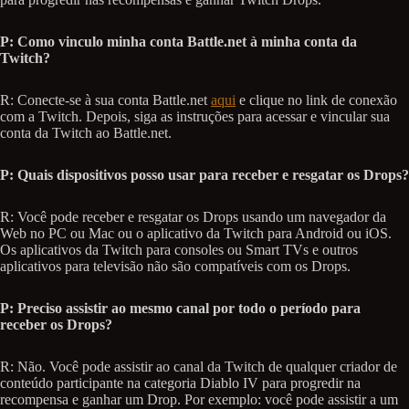
P: Como vinculo minha conta Battle.net à minha conta da
Twitch?
R: Conecte-se à sua conta Battle.net
aqui
e clique no link de conexão
com a Twitch. Depois, siga as instruções para acessar e vincular sua
conta da Twitch ao Battle.net.
P: Quais dispositivos posso usar para receber e resgatar os Drops?
R: Você pode receber e resgatar os Drops usando um navegador da
Web no PC ou Mac ou o aplicativo da Twitch para Android ou iOS.
Os aplicativos da Twitch para consoles ou Smart TVs e outros
aplicativos para televisão não são compatíveis com os Drops.
P: Preciso assistir ao mesmo canal por todo o período para
receber os Drops?
R: Não. Você pode assistir ao canal da Twitch de qualquer criador de
conteúdo participante na categoria Diablo IV para progredir na
recompensa e ganhar um Drop. Por exemplo: você pode assistir a um