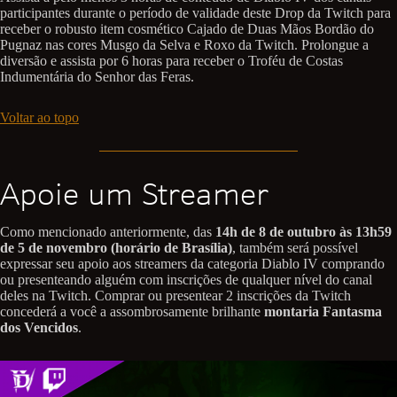
participantes durante o período de validade deste Drop da Twitch para
receber o robusto item cosmético Cajado de Duas Mãos Bordão do
Pugnaz nas cores Musgo da Selva e Roxo da Twitch. Prolongue a
diversão e assista por 6 horas para receber o Troféu de Costas
Indumentária do Senhor das Feras.
Voltar ao topo
Apoie um Streamer
Como mencionado anteriormente, das
14h de 8 de outubro às 13h59
de 5 de novembro (horário de Brasília)
, também será possível
expressar seu apoio aos streamers da categoria Diablo IV comprando
ou presenteando alguém com inscrições de qualquer nível do canal
deles na Twitch. Comprar ou presentear 2 inscrições da Twitch
concederá a você a assombrosamente brilhante
montaria Fantasma
dos Vencidos
.