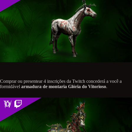
Comprar ou presentear 4 inscrições da Twitch concederá a você a
formidável
armadura de montaria Glória do Vitorioso
.