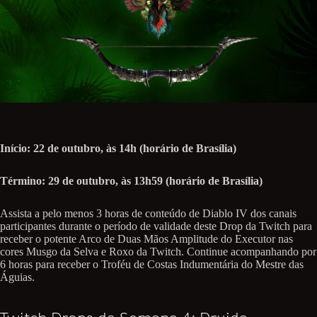
Início: 22 de outubro, às 14h (horário de Brasília)
Término: 29 de outubro, às 13h59 (horário de Brasília)
Assista a pelo menos 3 horas de conteúdo de Diablo IV dos canais
participantes durante o período de validade deste Drop da Twitch para
receber o potente Arco de Duas Mãos Amplitude do Executor nas
cores Musgo da Selva e Roxo da Twitch. Continue acompanhando por
6 horas para receber o Troféu de Costas Indumentária do Mestre das
Águias.