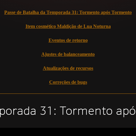
Passe de Batalha da Temporada 31: Tormento após Tormento
Item cosmético Maldição de Lua Noturna
Eventos de retorno
Ajustes de balanceamento
Atualizações de recursos
Correções de bugs
mporada 31: Tormento ap