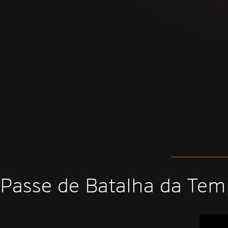
Passe de Batalha da Te