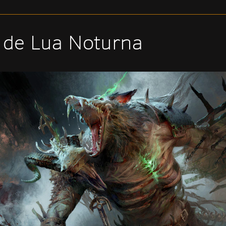
 de Lua Noturna