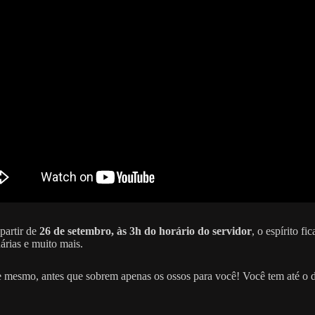
 partir de
26 de setembro, às 3h do horário do servidor
, o espírito f
árias e muito mais.
 mesmo, antes que sobrem apenas os ossos para você! Você tem até o 