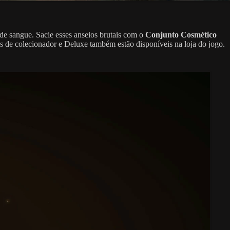
de sangue. Sacie esses anseios brutais com o
Conjunto Cosmético
es de colecionador e Deluxe também estão disponíveis na loja do jogo.