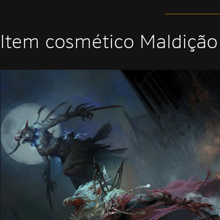
Item cosmético Maldição