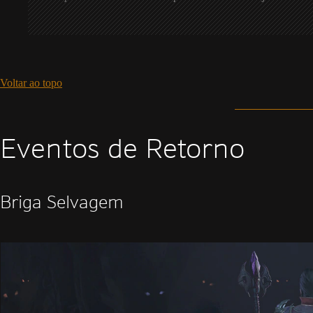
Voltar ao topo
Eventos de Retorno
Briga Selvagem