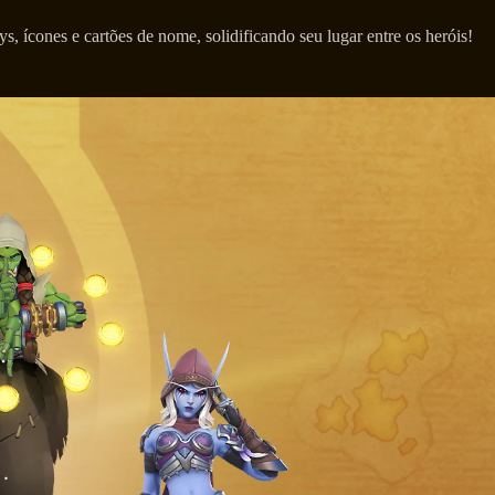
s, ícones e cartões de nome, solidificando seu lugar entre os heróis!