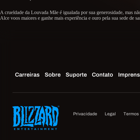
A crueldade da Louvada Mãe é igualada por sua generosidade, mas não
Alce voos maiores e ganhe mais experiência e ouro pela sua sede de 