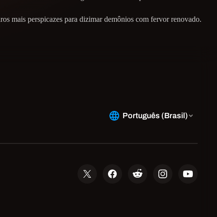
ros mais perspicazes para dizimar demônios com fervor renovado.