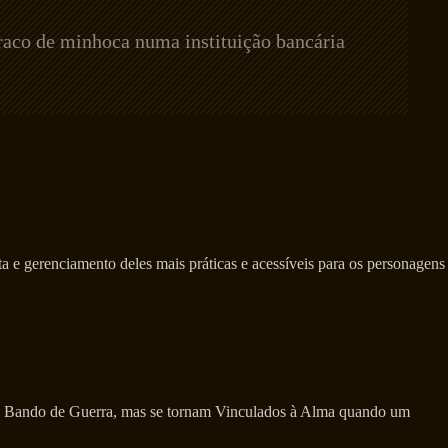
raco de minhoca numa instituição bancária
a e gerenciamento deles mais práticas e acessíveis para os personagens
eu Bando de Guerra, mas se tornam Vinculados à Alma quando um