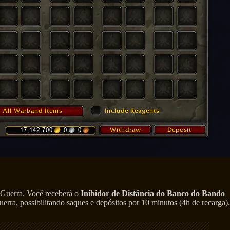
 Guerra. Você receberá o
Inibidor de Distância do Banco do Bando
ra, possibilitando saques e depósitos por 10 minutos (4h de recarga).