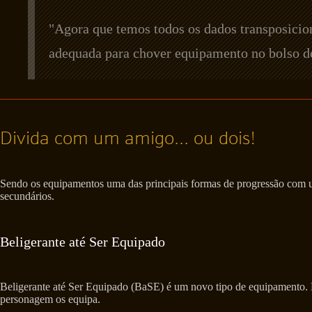
"Agora que temos todos os dados transposicio
adequada para chover equipamento no bolso d
Divida com um amigo... ou dois!
Sendo os equipamentos uma das principais formas de progressão co
secundários.
Beligerante até Ser Equipado
Beligerante até Ser Equipado (BaSE) é um novo tipo de equipamento.
personagem os equipa.