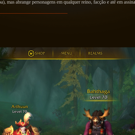
, mas abrange personagens em qualquer reino, facção e até em assinatu