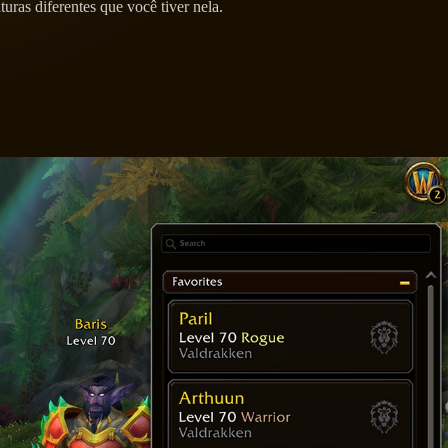
ras diferentes que você tiver nela.