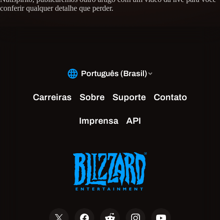
conferir qualquer detalhe que perder.