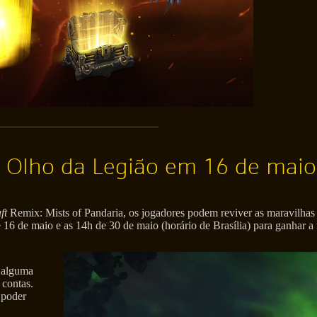
 Olho da Legião em 16 de maio
ft
Remix: Mists of Pandaria, os jogadores podem reviver as maravilh
 16 de maio e as 14h de 30 de maio (horário de Brasília) para ganhar 
 alguma
 contas.
 poder