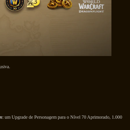
usiva.
in
: um Upgrade de Personagem para o Nível 70 Aprimorado, 1.000