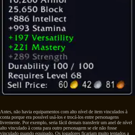
Antes, não havia equipamentos com alto nível de item vinculados à
conta porque era possível usá-los e trocá-los entre personagens
livremente. Por exemplo, seria fácil demais transferir um anel de nível
alto vinculado à conta para outro personagem se ele não fosse
vinculado quando equipado. Os jogadores ficariam muito tentados a