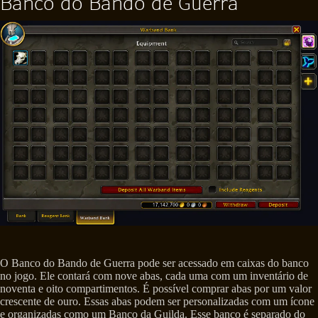
Banco do Bando de Guerra
O Banco do Bando de Guerra pode ser acessado em caixas do banco
no jogo. Ele contará com nove abas, cada uma com um inventário de
noventa e oito compartimentos. É possível comprar abas por um valor
crescente de ouro. Essas abas podem ser personalizadas com um ícone
e organizadas como um Banco da Guilda. Esse banco é separado do