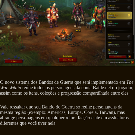
O novo sistema dos Bandos de Guerra que será implementado em
The
War Within
reúne todos os personagens da conta Battle.net do jogador,
assim como os itens, coleções e progressão compartilhada entre eles.
Vale ressaltar que seu Bando de Guerra só reúne personagens da
mesma região (exemplo: Américas, Europa, Coreia, Taiwan), mas
abrange personagens em qualquer reino, facção e até em assinaturas
diferentes que você tiver nela.