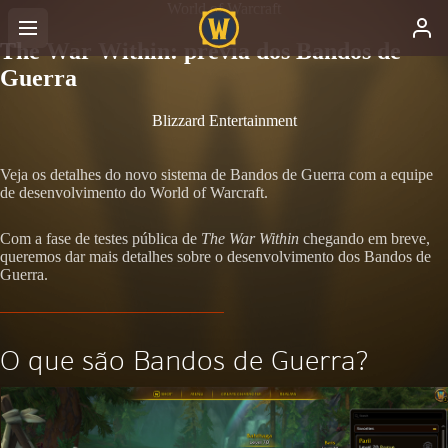
World of Warcraft
The War Within: prévia dos Bandos de
Guerra
Blizzard Entertainment
Veja os detalhes do novo sistema de Bandos de Guerra com a equipe
de desenvolvimento do World of Warcraft.
Com a fase de testes pública de
The War Within
chegando em breve,
queremos dar mais detalhes sobre o desenvolvimento dos Bandos de
Guerra.
O que são Bandos de Guerra?