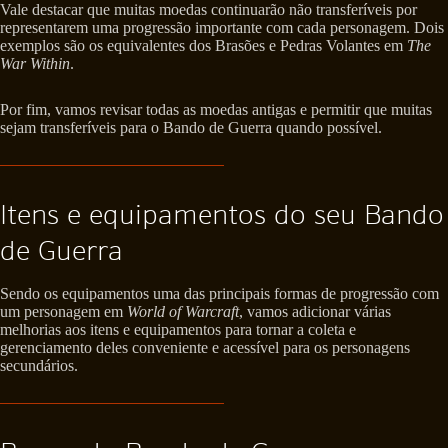
Vale destacar que muitas moedas continuarão não transferíveis por
representarem uma progressão importante com cada personagem. Dois
exemplos são os equivalentes dos Brasões e Pedras Volantes em
The
War Within
.
Por fim, vamos revisar todas as moedas antigas e permitir que muitas
sejam transferíveis para o Bando de Guerra quando possível.
Itens e equipamentos do seu Bando
de Guerra
Sendo os equipamentos uma das principais formas de progressão com
um personagem em
World of Warcraft
, vamos adicionar várias
melhorias aos itens e equipamentos para tornar a coleta e
gerenciamento deles conveniente e acessível para os personagens
secundários.