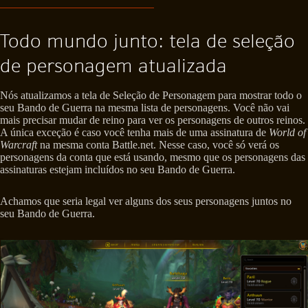
Todo mundo junto: tela de seleção
de personagem atualizada
Nós atualizamos a tela de Seleção de Personagem para mostrar todo o
seu Bando de Guerra na mesma lista de personagens. Você não vai
mais precisar mudar de reino para ver os personagens de outros reinos.
A única exceção é caso você tenha mais de uma assinatura de
World of
Warcraft
na mesma conta Battle.net. Nesse caso, você só verá os
personagens da conta que está usando, mesmo que os personagens das
assinaturas estejam incluídos no seu Bando de Guerra.
Achamos que seria legal ver alguns dos seus personagens juntos no
seu Bando de Guerra.