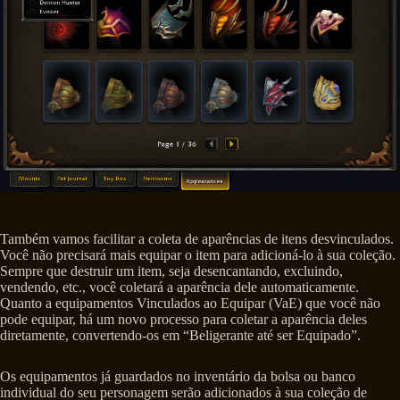
Também vamos facilitar a coleta de aparências de itens desvinculados.
Você não precisará mais equipar o item para adicioná-lo à sua coleção.
Sempre que destruir um item, seja desencantando, excluindo,
vendendo, etc., você coletará a aparência dele automaticamente.
Quanto a equipamentos Vinculados ao Equipar (VaE) que você não
pode equipar, há um novo processo para coletar a aparência deles
diretamente, convertendo-os em “Beligerante até ser Equipado”.
Os equipamentos já guardados no inventário da bolsa ou banco
individual do seu personagem serão adicionados à sua coleção de