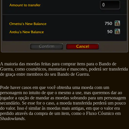
A maioria das moedas feitas para comprar itens para o Bando de
Guerra, como cosméticos, montarias e mascotes, poderá ser transferida
de graça entre membros do seu Bando de Guerra.
Pode haver casos em que você obtenha uma moeda com um
personagem no intuito de que o mesmo a use, mas queremos dar ao
jogador a opção de mandar as moedas sobrando para um personagem
secundário. Se esse for o caso, a moeda transferida perderá um pouco
do valor. Isso é similar às moedas mais antigas, em que o valor era
perdido através da compra de um item, como o Fluxo Cósmico em
Shadowlands
.