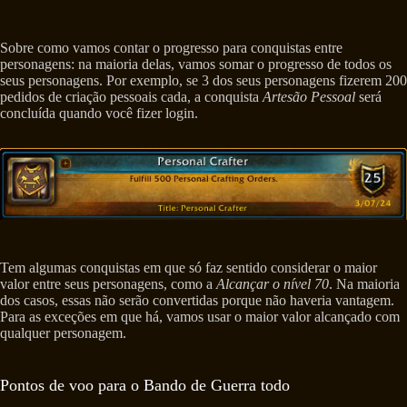
Sobre como vamos contar o progresso para conquistas entre
personagens: na maioria delas, vamos somar o progresso de todos os
seus personagens. Por exemplo, se 3 dos seus personagens fizerem 200
pedidos de criação pessoais cada, a conquista
Artesão Pessoal
será
concluída quando você fizer login.
Tem algumas conquistas em que só faz sentido considerar o maior
valor entre seus personagens, como a
Alcançar o nível 70
. Na maioria
dos casos, essas não serão convertidas porque não haveria vantagem.
Para as exceções em que há, vamos usar o maior valor alcançado com
qualquer personagem.
Pontos de voo para o Bando de Guerra todo