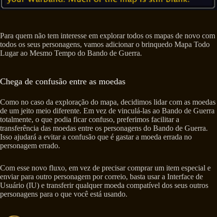
Para quem não tem interesse em explorar todos os mapas de novo com
todos os seus personagens, vamos adicionar o brinquedo Mapa Todo
Lugar ao Mesmo Tempo do Bando de Guerra.
Chega de confusão entre as moedas
Como no caso da exploração do mapa, decidimos lidar com as moedas
de um jeito meio diferente. Em vez de vinculá-las ao Bando de Guerra
totalmente, o que podia ficar confuso, preferimos facilitar a
transferência das moedas entre os personagens do Bando de Guerra.
Isso ajudará a evitar a confusão que é gastar a moeda errada no
personagem errado.
Com esse novo fluxo, em vez de precisar comprar um item especial e
enviar para outro personagem por correio, basta usar a Interface de
Usuário (IU) e transferir qualquer moeda compatível dos seus outros
personagens para o que você está usando.