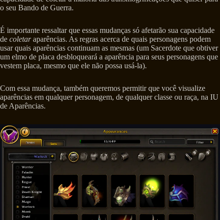
o seu Bando de Guerra.
É importante ressaltar que essas mudanças só afetarão sua capacidade
de
coletar
aparências. As regras acerca de quais personagens podem
usar quais aparências continuam as mesmas (um Sacerdote que obtiver
um elmo de placa desbloqueará a aparência para seus personagens que
vestem placa, mesmo que ele não possa usá-la).
Com essa mudança, também queremos permitir que você visualize
aparências em qualquer personagem, de qualquer classe ou raça, na IU
de Aparências.