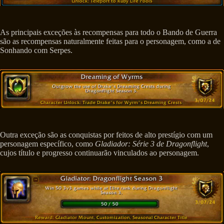
As principais exceções às recompensas para todo o Bando de Guerra
são as recompensas naturalmente feitas para o personagem, como a de
Sonhando com Serpes.
Outra exceção são as conquistas por feitos de alto prestígio com um
personagem específico, como
Gladiador: Série 3 de Dragonflight
,
cujos título e progresso continuarão vinculados ao personagem.