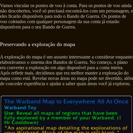
Vamos vincular os pontos de voo à conta. Para os pontos de voo ainda
não descobertos, você só precisará encontrá-los com um personagem, e
eles ficarão disponíveis para todo o Bando de Guerra. Os pontos de
voo coletados com qualquer personagem da sua conta já estarão
disponíveis para o seu Bando de Guerra.
Preservando a exploração do mapa
A exploração do mapa é um assunto interessante a considerar enquanto
elaborávamos o sistema dos Bandos de Guerra. No começo, o plano
era converter a exploração em algo disponível para a conta inteira.
Após refletir mais, decidimos que era melhor manter a exploração do
mapa como está. Revelar novas áreas no mapa pode ser divertido, além
de conceder experiência e ajudar a saber quais áreas você já explorou.