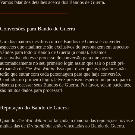
Vamos falar dos detalhes acerca dos Bandos de Guerra.
Conversões para Bando de Guerra
Um dos maiores desafios com os Bandos de Guerra é converter
aspectos que atualmente são exclusivos do personagem em aspectos
válidos para todo o Bando de Guerra (a conta). Estamos
desenvolvendo esse processo de conversão para que ocorra
automaticamente no seu primeiro login assim que sair o patch pré-
expansão de
The War Within
. Isso quer dizer que os jogadores não
terão que entrar com cada personagem para que haja conversão.
Contudo, no primeiro login, talvez precisem esperar um pouco para o
sistema processar seus Bandos de Guerra. Por favor, sejam pacientes,
são muitos dados para processar!
Reputação do Bando de Guerra
Quando
The War Within
for lançada, a maioria das reputações novas e
muitas das de
Dragonflight
serão vinculadas ao Bando de Guerra.