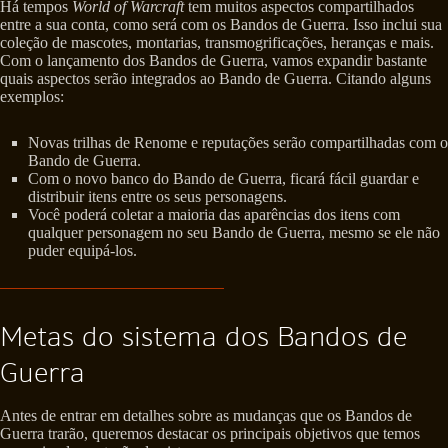
Há tempos
World of Warcraft
tem muitos aspectos compartilhados
entre a sua conta, como será com os Bandos de Guerra. Isso inclui sua
coleção de mascotes, montarias, transmogrificações, heranças e mais.
Com o lançamento dos Bandos de Guerra, vamos expandir bastante
quais aspectos serão integrados ao Bando de Guerra. Citando alguns
exemplos:
Novas trilhas de Renome e reputações serão compartilhadas com o
Bando de Guerra.
Com o novo banco do Bando de Guerra, ficará fácil guardar e
distribuir itens entre os seus personagens.
Você poderá coletar a maioria das aparências dos itens com
qualquer personagem no seu Bando de Guerra, mesmo se ele não
puder equipá-los.
Metas do sistema dos Bandos de
Guerra
Antes de entrar em detalhes sobre as mudanças que os Bandos de
Guerra trarão, queremos destacar os principais objetivos que temos