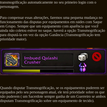
transmogrificação automaticamente no seu primeiro login com o
personagem.
Para compensar essas alterações, faremos uma pequena mudança no
funcionamento das disputas por equipamentos em raides com Saque
em Grupo. Sempre que um equipamento com aparência que você
ainda não coletou estiver no saque, haverá a opção Transmogrificação
para disputá-la em vez da opção Ganância (Transmogrificação tem
prioridade maior).
Quando disputar Transmogrificação, se os equipamentos puderem ser
equipados pelo seu personagem atual, ele terá prioridade sobre os que
não puderem ( um Sacerdote sempre ganha de um Guerreiro se ambos
disputam Transmogrificação sobre um equipamento de tecido).