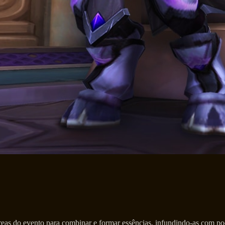
as do evento para combinar e formar essências, infundindo-as com pode