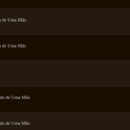
a de Uma Mão
a de Uma Mão
do de Uma Mão
do de Uma Mão