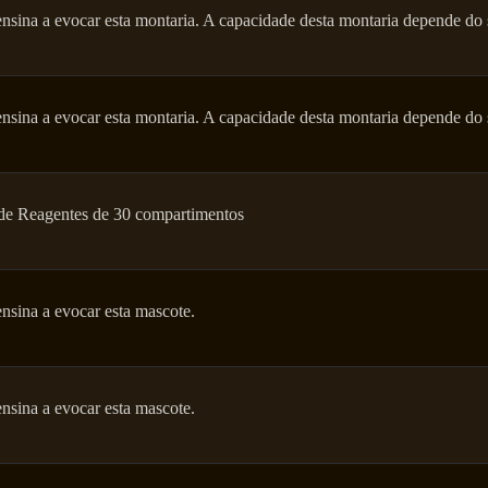
ensina a evocar esta montaria. A capacidade desta montaria depende do 
ensina a evocar esta montaria. A capacidade desta montaria depende do 
de Reagentes de 30 compartimentos
ensina a evocar esta mascote.
ensina a evocar esta mascote.