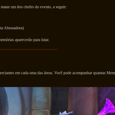
matar um dos chefes do evento, a seguir:
ta Abrasadora)
memórias aparecerão para lutar.
erciantes em cada uma das áreas. Você pode acompanhar quantas Memór