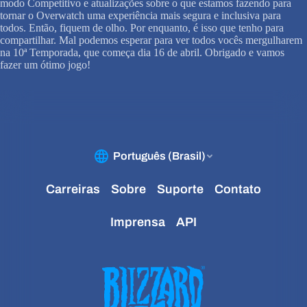
modo Competitivo e atualizações sobre o que estamos fazendo para
tornar o Overwatch uma experiência mais segura e inclusiva para
todos. Então, fiquem de olho. Por enquanto, é isso que tenho para
compartilhar. Mal podemos esperar para ver todos vocês mergulharem
na 10ª Temporada, que começa dia 16 de abril. Obrigado e vamos
fazer um ótimo jogo!