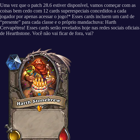
Uma vez que o patch 28.6 estiver disponível, vamos começar com as
coisas bem cedo com 12 cards superespeciais concedidos a cada
jogador por apenas acessar o jogo!* Esses cards incluem um card de
“presente” para cada classe e o próprio mandachuva: Harth
Cervapétrea! Esses cards serão revelados hoje nas redes sociais oficiais
de Hearthstone. Você não vai ficar de fora, vai?