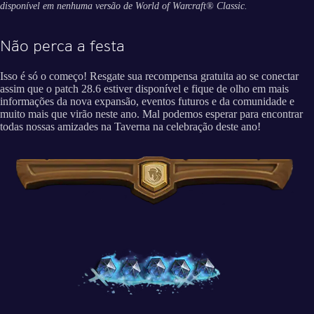
disponível em nenhuma versão de World of Warcraft® Classic.
Não perca a festa
Isso é só o começo! Resgate sua recompensa gratuita ao se conectar
assim que o patch 28.6 estiver disponível e fique de olho em mais
informações da nova expansão, eventos futuros e da comunidade e
muito mais que virão neste ano. Mal podemos esperar para encontrar
todas nossas amizades na Taverna na celebração deste ano!