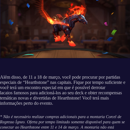
Além disso, de 11 a 18 de março, você pode procurar por partidas
especiais de “Hearthstone” nas capitais. Fique por tempo suficiente e
você terá um encontro especial em que é possível derrotar
lacaios famosos para adicioná-los ao seu deck e obter recompensas
temáticas novas e divertidas de Hearthstone! Você terá mais
informações perto do evento.
* Não é necessário realizar compras adicionais para a montaria Corcel de
Regresso Ígneo. Oferta por tempo limitado somente disponível para quem se
conectar ao Hearthstone entre 11 e 14 de março. A montaria não está