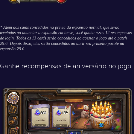
* Além dos cards concedidos na prévia da expansão normal, que serão
revelados ao anunciar a expansão em breve, você ganha essas 12 recompensas
de login. Todos os 13 cards serão concedidos ao acessar o jogo até o patch
29.6. Depois disso, eles serão concedidos ao abrir seu primeiro pacote na
expansão 29.0.
Ganhe recompensas de aniversário no jogo