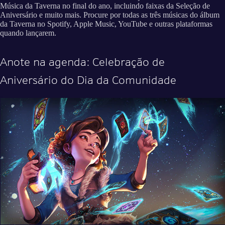
Música da Taverna no final do ano, incluindo faixas da Seleção de
Aniversário e muito mais. Procure por todas as três músicas do álbum
da Taverna no Spotify, Apple Music, YouTube e outras plataformas
quando lançarem.
Anote na agenda: Celebração de
Aniversário do Dia da Comunidade