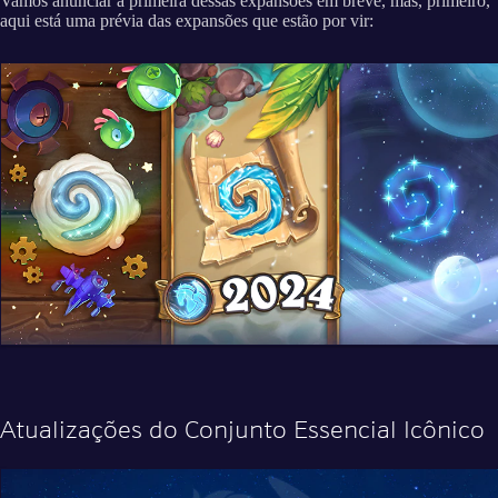
Vamos anunciar a primeira dessas expansões em breve, mas, primeiro,
aqui está uma prévia das expansões que estão por vir:
Atualizações do Conjunto Essencial Icônico