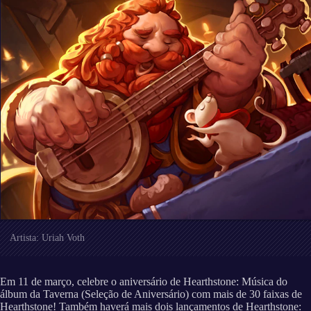
Artista: Uriah Voth
Em 11 de março, celebre o aniversário de Hearthstone: Música do
álbum da Taverna (Seleção de Aniversário) com mais de 30 faixas de
Hearthstone! Também haverá mais dois lançamentos de Hearthstone: