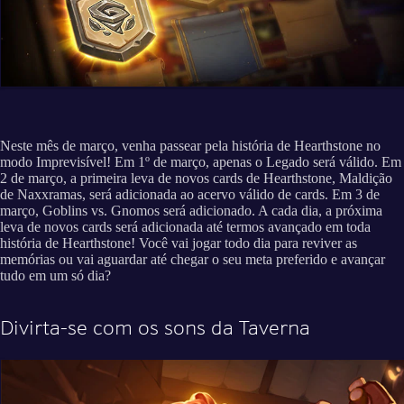
Neste mês de março, venha passear pela história de Hearthstone no
modo Imprevisível! Em 1º de março, apenas o Legado será válido. Em
2 de março, a primeira leva de novos cards de Hearthstone, Maldição
de Naxxramas, será adicionada ao acervo válido de cards. Em 3 de
março, Goblins vs. Gnomos será adicionado. A cada dia, a próxima
leva de novos cards será adicionada até termos avançado em toda
história de Hearthstone! Você vai jogar todo dia para reviver as
memórias ou vai aguardar até chegar o seu meta preferido e avançar
tudo em um só dia?
Divirta-se com os sons da Taverna