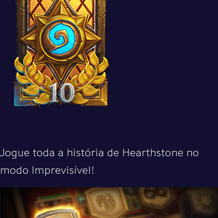
Jogue toda a história de Hearthstone no
modo Imprevisível!