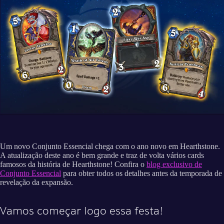
Um novo Conjunto Essencial chega com o ano novo em Hearthstone.
A atualização deste ano é bem grande e traz de volta vários cards
famosos da história de Hearthstone! Confira o
blog exclusivo de
Conjunto Essencial
para obter todos os detalhes antes da temporada de
revelação da expansão.
Vamos começar logo essa festa!