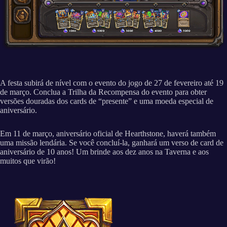
A festa subirá de nível com o evento do jogo de 27 de fevereiro até 19
de março. Conclua a Trilha da Recompensa do evento para obter
versões douradas dos cards de “presente” e uma moeda especial de
aniversário.
Em 11 de março, aniversário oficial de Hearthstone, haverá também
uma missão lendária. Se você concluí-la, ganhará um verso de card de
aniversário de 10 anos! Um brinde aos dez anos na Taverna e aos
muitos que virão!