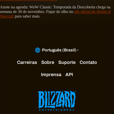
Anote na agenda: WoW Classic: Temporada da Descoberta chega na
semana de 30 de novembro. Fique de olho no
site oficial de World of
Warcraft
para saber mais.