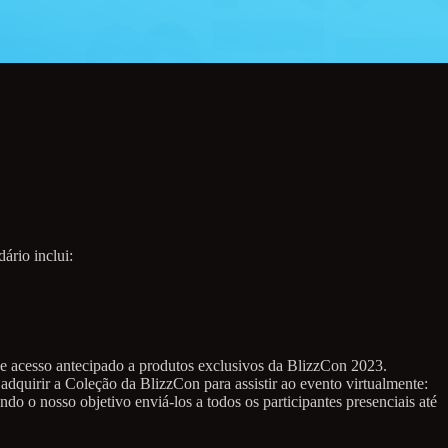
ário inclui:
 acesso antecipado a produtos exclusivos da BlizzCon 2023.
adquirir a Coleção da BlizzCon para assistir ao evento virtualmente:
do o nosso objetivo enviá-los a todos os participantes presenciais até