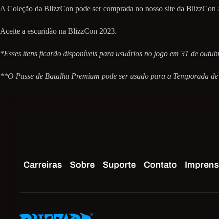
A Coleção da BlizzCon pode ser comprada no nosso site da BlizzCon
Aceite a escuridão na BlizzCon 2023.
*Esses itens ficarão disponíveis para usuários no jogo em 31 de outubr
**O Passe de Batalha Premium pode ser usado para a Temporada de 