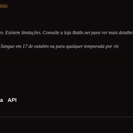
aqui
.
o. Existem limitações. Consulte a loja Battle.net para ver mais detalhe
Sangue em 17 de outubro ou para qualquer temporada por vir.