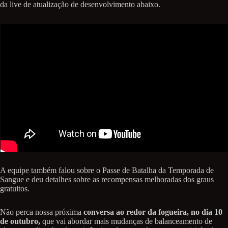
da live de atualização de desenvolvimento abaixo.
A equipe também falou sobre o Passe de Batalha da Temporada de
Sangue e deu detalhes sobre as recompensas melhoradas dos graus
gratuitos.
Não perca nossa próxima
conversa ao redor da fogueira, no dia 10
de outubro,
que vai abordar mais mudanças de balanceamento de