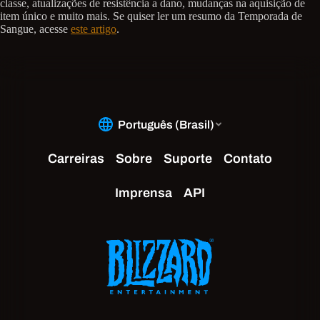
classe, atualizações de resistência a dano, mudanças na aquisição de
item único e muito mais. Se quiser ler um resumo da Temporada de
Sangue, acesse
este artigo
.