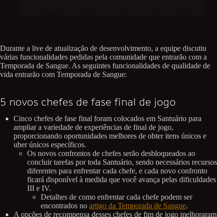
Durante a live de atualização de desenvolvimento, a equipe discutiu
várias funcionalidades pedidas pela comunidade que entrarão com a
Temporada de Sangue. As seguintes funcionalidades de qualidade de
vida entrarão com Temporada de Sangue:
5 novos chefes de fase final de jogo
Cinco chefes de fase final foram colocados em Santuário para
ampliar a variedade de experiências de final de jogo,
proporcionando oportunidades melhores de obter itens únicos e
uber únicos específicos.
Os novos confrontos de chefes serão desbloqueados ao
concluir tarefas por toda Santuário, sendo necessários recursos
diferentes para enfrentar cada chefe, e cada novo confronto
ficará disponível à medida que você avança pelas dificuldades
III e IV.
Detalhes de como enfrentar cada chefe podem ser
encontrados no
artigo da Temporada de Sangue
.
A opções de recompensa desses chefes de fim de jogo melhoraram