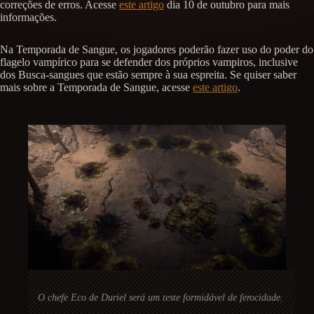
correções de erros. Acesse
este artigo
dia 10 de outubro para mais
informações.
Na Temporada de Sangue, os jogadores poderão fazer uso do poder do
flagelo vampírico para se defender dos próprios vampiros, inclusive
dos Busca-sangues que estão sempre à sua espreita. Se quiser saber
mais sobre a Temporada de Sangue, acesse
este artigo
.
O chefe Eco de Duriel será um teste formidável de ferocidade.