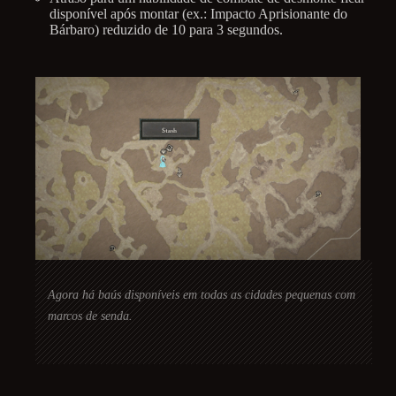
disponível após montar (ex.: Impacto Aprisionante do
Bárbaro) reduzido de 10 para 3 segundos.
Agora há baús disponíveis em todas as cidades pequenas com
marcos de senda.