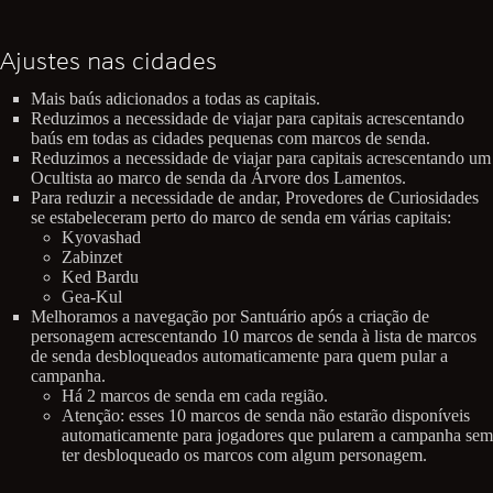
Ajustes nas cidades
Mais baús adicionados a todas as capitais.
Reduzimos a necessidade de viajar para capitais acrescentando
baús em todas as cidades pequenas com marcos de senda.
Reduzimos a necessidade de viajar para capitais acrescentando um
Ocultista ao marco de senda da Árvore dos Lamentos.
Para reduzir a necessidade de andar, Provedores de Curiosidades
se estabeleceram perto do marco de senda em várias capitais:
Kyovashad
Zabinzet
Ked Bardu
Gea-Kul
Melhoramos a navegação por Santuário após a criação de
personagem acrescentando 10 marcos de senda à lista de marcos
de senda desbloqueados automaticamente para quem pular a
campanha.
Há 2 marcos de senda em cada região.
Atenção: esses 10 marcos de senda não estarão disponíveis
automaticamente para jogadores que pularem a campanha sem
ter desbloqueado os marcos com algum personagem.