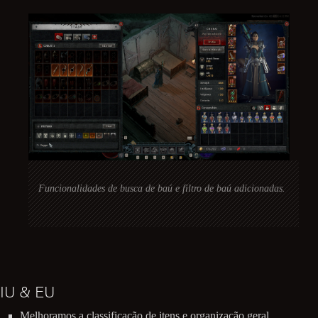
Funcionalidades de busca de baú e filtro de baú adicionadas.
IU & EU
Melhoramos a classificação de itens e organização geral