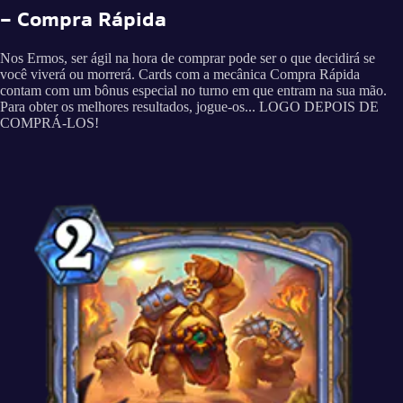
– Compra Rápida
Nos Ermos, ser ágil na hora de comprar pode ser o que decidirá se
você viverá ou morrerá. Cards com a mecânica Compra Rápida
contam com um bônus especial no turno em que entram na sua mão.
Para obter os melhores resultados, jogue-os... LOGO DEPOIS DE
COMPRÁ-LOS!