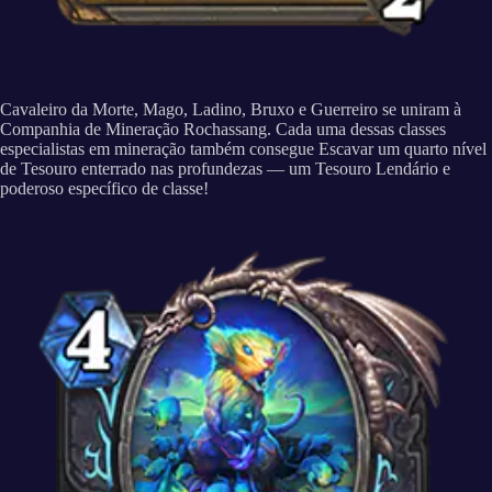
Cavaleiro da Morte, Mago, Ladino, Bruxo e Guerreiro se uniram à
Companhia de Mineração Rochassang. Cada uma dessas classes
especialistas em mineração também consegue Escavar um quarto nível
de Tesouro enterrado nas profundezas — um Tesouro Lendário e
poderoso específico de classe!