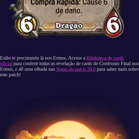
Estão te procurando lá nos Ermos. Acesse a
Biblioteca de cards
oficial
para conferir todas as revelação de cards de Confronto Final nos
Ermos, e dê uma olhada nas
Notas do patch 28.0
para saber mais sobre
este patch!