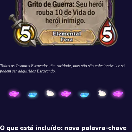
Todos os Tesouros Escavados têm raridade, mas não são colecionáveis e só
podem ser adquiridos Escavando.
O que está incluído: nova palavra-chave