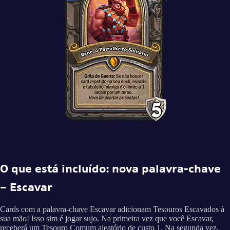
O que está incluído: nova palavra-chave
– Escavar
Cards com a palavra-chave Escavar adicionam Tesouros Escavados à
sua mão! Isso sim é jogar sujo. Na primeira vez que você Escavar,
receberá um Tesouro Comum aleatório de custo 1. Na segunda vez,