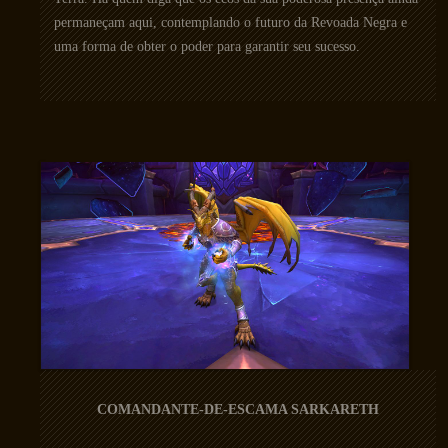
permaneçam aqui, contemplando o futuro da Revoada Negra e
uma forma de obter o poder para garantir seu sucesso.
COMANDANTE-DE-ESCAMA SARKARETH