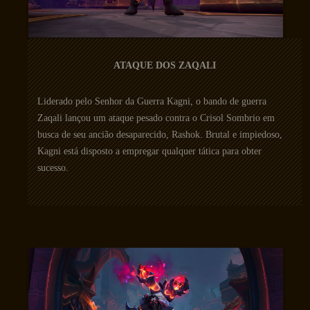
ATAQUE DOS ZAQALI
Liderado pelo Senhor da Guerra Kagni, o bando de guerra
Zaqali lançou um ataque pesado contra o Crisol Sombrio em
busca de seu ancião desaparecido, Rashok. Brutal e impiedoso,
Kagni está disposto a empregar qualquer tática para obter
sucesso.