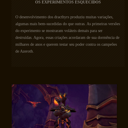
OS EXPERIMENTOS ESQUECIDOS
O desenvolvimento dos dracthyrs produziu muitas variações,
algumas mais bem-sucedidas do que outras. As primeiras versões
do experimento se mostraram voláteis demais para ser
destruídas. Agora, essas criações acordaram de sua dormência de
milhares de anos e querem testar seu poder contra os campeões
de Azeroth.