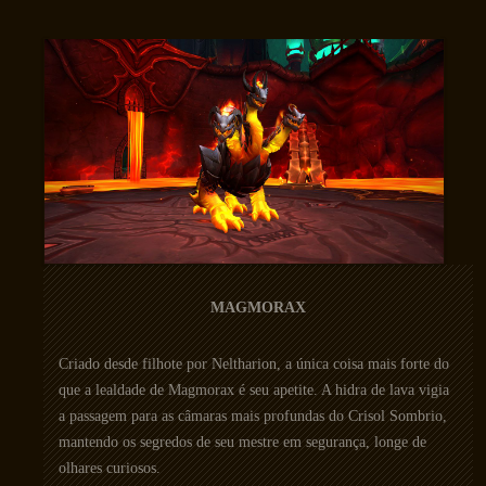
MAGMORAX
Criado desde filhote por Neltharion, a única coisa mais forte do
que a lealdade de Magmorax é seu apetite. A hidra de lava vigia
a passagem para as câmaras mais profundas do Crisol Sombrio,
mantendo os segredos de seu mestre em segurança, longe de
olhares curiosos.