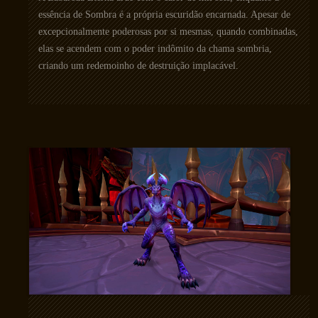
essência de Sombra é a própria escuridão encarnada. Apesar de
excepcionalmente poderosas por si mesmas, quando combinadas,
elas se acendem com o poder indômito da chama sombria,
criando um redemoinho de destruição implacável.