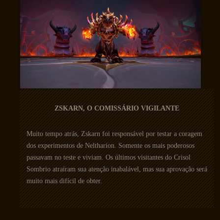
ZSKARN, O COMISSÁRIO VIGILANTE
Muito tempo atrás, Zskarn foi responsável por testar a coragem
dos experimentos de Neltharion. Somente os mais poderosos
passavam no teste e viviam. Os últimos visitantes do Crisol
Sombrio atraíram sua atenção inabalável, mas sua aprovação será
muito mais difícil de obter.