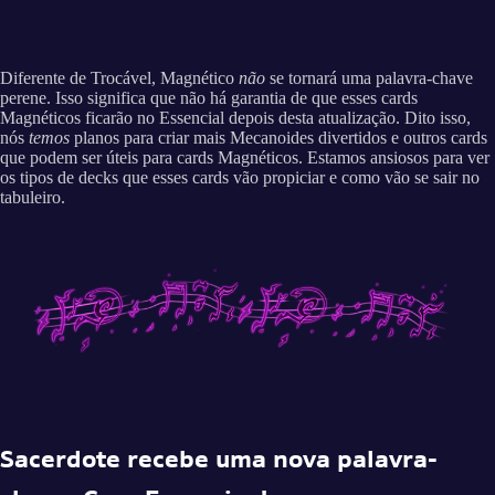
Diferente de Trocável, Magnético
não
se tornará uma palavra-chave
perene. Isso significa que não há garantia de que esses cards
Magnéticos ficarão no Essencial depois desta atualização. Dito isso,
nós
temos
planos para criar mais Mecanoides divertidos e outros cards
que podem ser úteis para cards Magnéticos. Estamos ansiosos para ver
os tipos de decks que esses cards vão propiciar e como vão se sair no
tabuleiro.
Sacerdote recebe uma nova palavra-