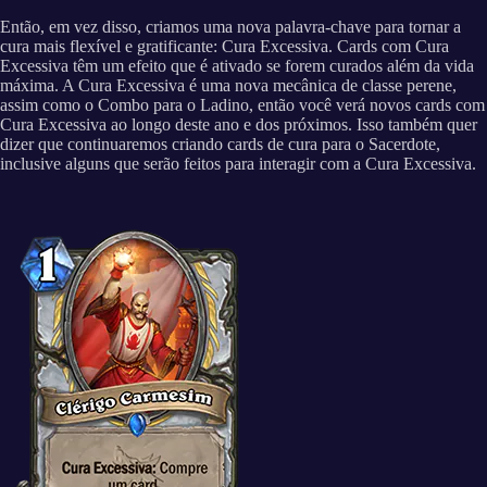
Então, em vez disso, criamos uma nova palavra-chave para tornar a
cura mais flexível e gratificante: Cura Excessiva. Cards com Cura
Excessiva têm um efeito que é ativado se forem curados além da vida
máxima. A Cura Excessiva é uma nova mecânica de classe perene,
assim como o Combo para o Ladino, então você verá novos cards com
Cura Excessiva ao longo deste ano e dos próximos. Isso também quer
dizer que continuaremos criando cards de cura para o Sacerdote,
inclusive alguns que serão feitos para interagir com a Cura Excessiva.