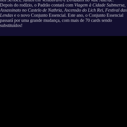
Depois do rodízio, o Padrão contará com
Viagem à Cidade Submersa,
Assassinato no Castelo de Nathria
,
Ascensão do Lich Rei
,
Festival das
Lendas
e o novo Conjunto Essencial. Este ano, o Conjunto Essencial
passará por uma grande mudança, com mais de 70 cards sendo
substituídos!