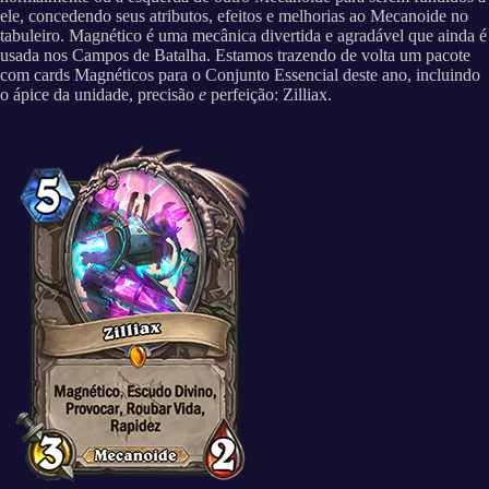
ele, concedendo seus atributos, efeitos e melhorias ao Mecanoide no
tabuleiro. Magnético é uma mecânica divertida e agradável que ainda é
usada nos Campos de Batalha. Estamos trazendo de volta um pacote
com cards Magnéticos para o Conjunto Essencial deste ano, incluindo
o ápice da unidade, precisão
e
perfeição: Zilliax.