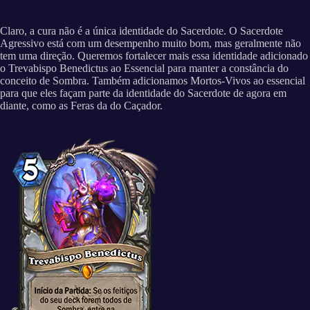
Claro, a cura não é a única identidade do Sacerdote. O Sacerdote
Agressivo está com um desempenho muito bom, mas geralmente não
tem uma direção. Queremos fortalecer mais essa identidade adicionado
o Trevabispo Benedictus ao Essencial para manter a constância do
conceito de Sombra. Também adicionamos Mortos-Vivos ao essencial
para que eles façam parte da identidade do Sacerdote de agora em
diante, como as Feras da do Caçador.