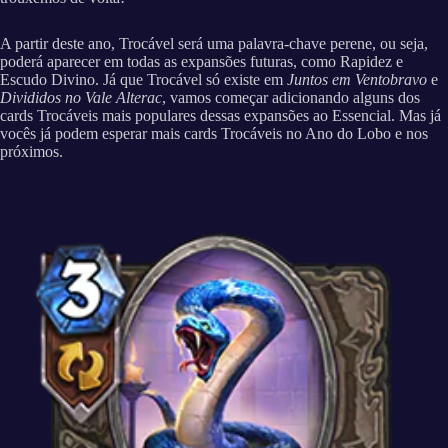
A partir deste ano, Trocável será uma palavra-chave perene, ou seja,
poderá aparecer em todas as expansões futuras, como Rapidez e
Escudo Divino. Já que Trocável só existe em
Juntos em Ventobravo
e
Divididos no Vale Alterac
, vamos começar adicionando alguns dos
cards Trocáveis mais populares dessas expansões ao Essencial. Mas já
vocês já podem esperar mais cards Trocáveis no Ano do Lobo e nos
próximos.