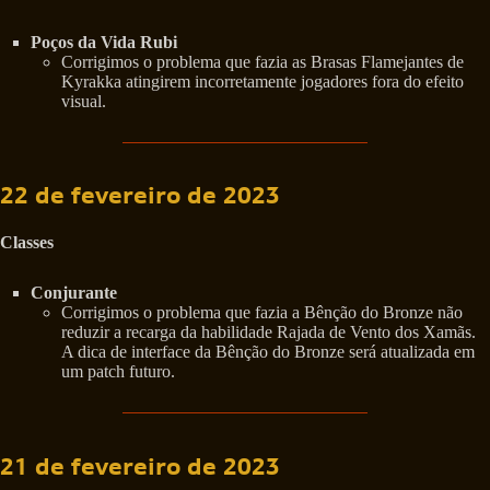
Poços da Vida Rubi
Corrigimos o problema que fazia as Brasas Flamejantes de
Kyrakka atingirem incorretamente jogadores fora do efeito
visual.
22 de fevereiro de 2023
Classes
Conjurante
Corrigimos o problema que fazia a Bênção do Bronze não
reduzir a recarga da habilidade Rajada de Vento dos Xamãs.
A dica de interface da Bênção do Bronze será atualizada em
um patch futuro.
21 de fevereiro de 2023