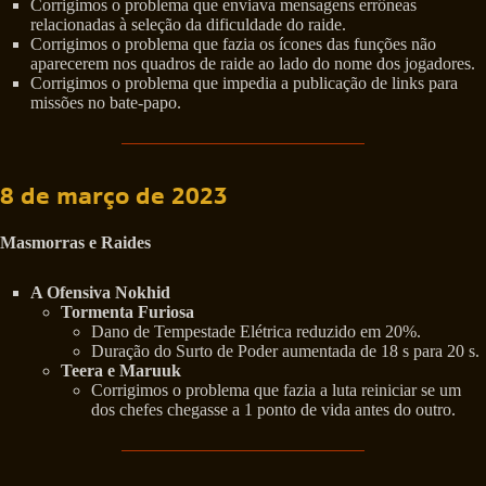
Corrigimos o problema que enviava mensagens errôneas
relacionadas à seleção da dificuldade do raide.
Corrigimos o problema que fazia os ícones das funções não
aparecerem nos quadros de raide ao lado do nome dos jogadores.
Corrigimos o problema que impedia a publicação de links para
missões no bate-papo.
8 de março de 2023
Masmorras e Raides
A Ofensiva Nokhid
Tormenta Furiosa
Dano de Tempestade Elétrica reduzido em 20%.
Duração do Surto de Poder aumentada de 18 s para 20 s.
Teera e Maruuk
Corrigimos o problema que fazia a luta reiniciar se um
dos chefes chegasse a 1 ponto de vida antes do outro.