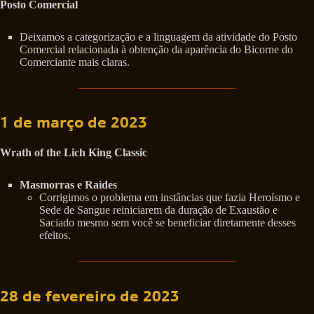
Posto Comercial
Deixamos a categorização e a linguagem da atividade do Posto
Comercial relacionada à obtenção da aparência do Bicorne do
Comerciante mais claras.
1 de março de 2023
Wrath of the Lich King Classic
Masmorras e Raides
Corrigimos o problema em instâncias que fazia Heroísmo e
Sede de Sangue reiniciarem da duração de Exaustão e
Saciado mesmo sem você se beneficiar diretamente desses
efeitos.
28 de fevereiro de 2023