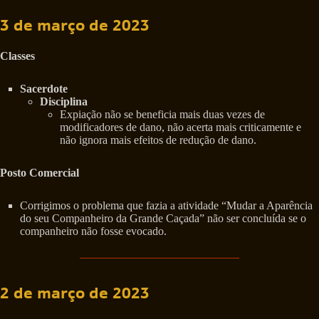
3 de março de 2023
Classes
Sacerdote
Disciplina
Expiação não se beneficia mais duas vezes de
modificadores de dano, não acerta mais criticamente e
não ignora mais efeitos de redução de dano.
Posto Comercial
Corrigimos o problema que fazia a atividade “Mudar a Aparência
do seu Companheiro da Grande Caçada” não ser concluída se o
companheiro não fosse evocado.
2 de março de 2023