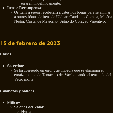
girarem indefinidamente.
Itens e Recompensas
Os itens a seguir receberam ajustes nos bônus para se alinhar
a outros bônus de itens de Ulduar: Cauda do Cometa, Matéria
Negra, Cristal de Meteorito, Signo do Coração Vingativo.
15 de febrero de 2023
Clases
Sacerdote
Se ha corregido un error que impedía que se eliminara el
enraizamiento de Tentáculo del Vacío cuando el tentáculo del
Vacío moría.
Calabozos y bandas
Mítico+
Salones del Valor
Hyrja