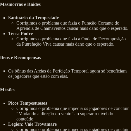
Masmorras e Raides
Santuário da Tempestade
Corrigimos o problema que fazia o Furacão Cortante do
Aprendiz de Chamaventos causar mais dano que o esperado.
Terra Podre
Corrigimos o problema que fazia a Onda de Decomposição
da Putrefação Viva causar mais dano que o esperado.
Itens e Recompensas
Os bônus das Areias da Perfeição Temporal agora só beneficiam
os jogadores que estão com elas.
Missões
Picos Tempestuosos
Corrigimos o problema que impedia os jogadores de concluir
“Mudando a direção do vento” ao superar o nível do
conteúdo.
Legion: Vale Trovamare
Corrigimos o problema que impedia os jogadores de concluir