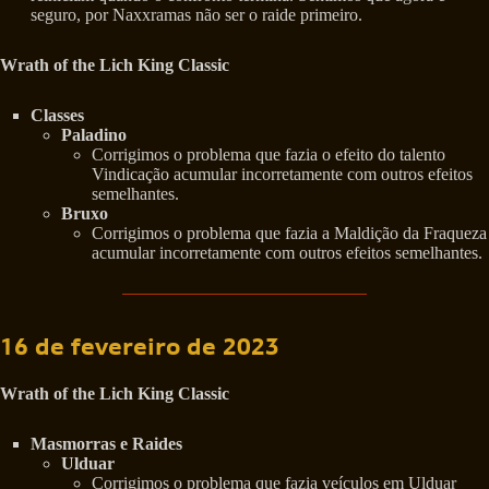
seguro, por Naxxramas não ser o raide primeiro.
Wrath of the Lich King Classic
Classes
Paladino
Corrigimos o problema que fazia o efeito do talento
Vindicação acumular incorretamente com outros efeitos
semelhantes.
Bruxo
Corrigimos o problema que fazia a Maldição da Fraqueza
acumular incorretamente com outros efeitos semelhantes.
16 de fevereiro de 2023
Wrath of the Lich King Classic
Masmorras e Raides
Ulduar
Corrigimos o problema que fazia veículos em Ulduar