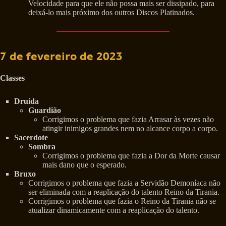
Velocidade para que ele não possa mais ser dissipado, para
deixá-lo mais próximo dos outros Discos Platinados.
7 de fevereiro de 2023
Classes
Druida
Guardião
Corrigimos o problema que fazia Arrasar às vezes não
atingir inimigos grandes nem no alcance corpo a corpo.
Sacerdote
Sombra
Corrigimos o problema que fazia a Dor da Morte causar
mais dano que o esperado.
Bruxo
Corrigimos o problema que fazia a Servidão Demoníaca não
ser eliminada com a reaplicação do talento Reino da Tirania.
Corrigimos o problema que fazia o Reino da Tirania não se
atualizar dinamicamente com a reaplicação do talento.