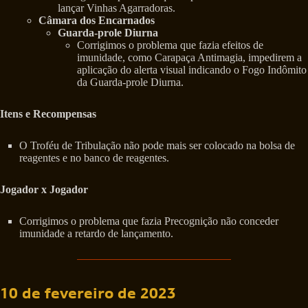
lançar Vinhas Agarradoras.
Câmara dos Encarnados
Guarda-prole Diurna
Corrigimos o problema que fazia efeitos de
imunidade, como Carapaça Antimagia, impedirem a
aplicação do alerta visual indicando o Fogo Indômito
da Guarda-prole Diurna.
Itens e Recompensas
O Troféu de Tribulação não pode mais ser colocado na bolsa de
reagentes e no banco de reagentes.
Jogador x Jogador
Corrigimos o problema que fazia Precognição não conceder
imunidade a retardo de lançamento.
10 de fevereiro de 2023