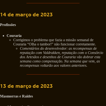
14 de março de 2023
Profissões
Couraria
Corrigimos o problema que fazia a missão semanal de
Couraria “Olha o tambor!” não funcionar corretamente.
Comentários do desenvolvedor: as recompensas de
reputação com Valdrakken, reputação com o Consórcio
dos Artesãos e desenhos de Couraria vão dobrar esta
semana como compensação. Na semana que vem, as
recompensas voltarão aos valores anteriores.
13 de março de 2023
Masmorras e Raides