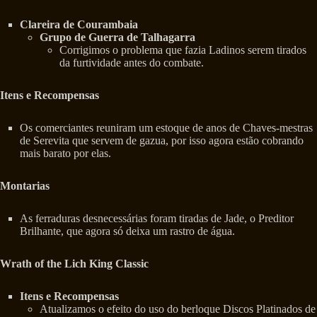
Clareira de Courambaia
Grupo de Guerra de Talhagarra
Corrigimos o problema que fazia Ladinos serem tirados
da furtividade antes do combate.
Itens e Recompensas
Os comerciantes reuniram um estoque de anos de Chaves-mestras
de Serevita que servem de gazua, por isso agora estão cobrando
mais barato por elas.
Montarias
As ferraduras desnecessárias foram tiradas de Jade, o Preditor
Brilhante, que agora só deixa um rastro de água.
Wrath of the Lich King Classic
Itens e Recompensas
Atualizamos o efeito do uso do berloque Discos Platinados de