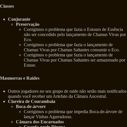
Classes
Conjurante
Preservação
Corrigimos o problema que fazia o Estouro de Essência
não ser concedido pelo lançamento de Chamas Vivas por
Eco.
Corrigimos o problema que fazia o lançamento de
Chamas Vivas por Chamas Saltantes consumir o Eco.
Corrigimos o problema que fazia o lançamento de
Chamas Vivas por Chamas Saltantes ser armazenado por
Estase.
Masmorras e Raides
Outros jogadores no seu grupo de raide não serão mais notificados
quando você receber um Artefato da Câmara Ancestral.
Clareira de Courambaia
Boca-de-árvore
Corrigimos o problema que impedia Boca-de-árvore de
lançar Vinhas Agarradoras.
Câmara dos Encarnados
Guarda-prole Diurna