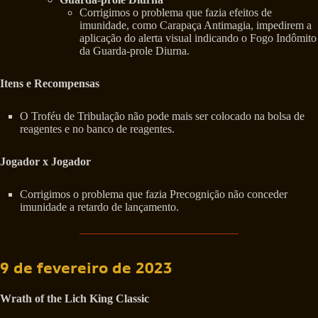
Corrigimos o problema que fazia efeitos de
imunidade, como Carapaça Antimagia, impedirem a
aplicação do alerta visual indicando o Fogo Indômito
da Guarda-prole Diurna.
Itens e Recompensas
O Troféu de Tribulação não pode mais ser colocado na bolsa de
reagentes e no banco de reagentes.
Jogador x Jogador
Corrigimos o problema que fazia Precognição não conceder
imunidade a retardo de lançamento.
9 de fevereiro de 2023
Wrath of the Lich King Classic