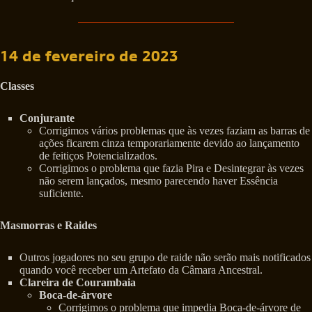
14 de fevereiro de 2023
Classes
Conjurante
Corrigimos vários problemas que às vezes faziam as barras de
ações ficarem cinza temporariamente devido ao lançamento
de feitiços Potencializados.
Corrigimos o problema que fazia Pira e Desintegrar às vezes
não serem lançados, mesmo parecendo haver Essência
suficiente.
Masmorras e Raides
Outros jogadores no seu grupo de raide não serão mais notificados
quando você receber um Artefato da Câmara Ancestral.
Clareira de Courambaia
Boca-de-árvore
Corrigimos o problema que impedia Boca-de-árvore de