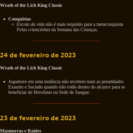
Wrath of the Lich King Classic
Conquistas
Escola da vida
não é mais requisito para a metaconquista
Pelas criancinhas
da Semana das Crianças.
24 de fevereiro de 2023
Wrath of the Lich King Classic
Jogadores em uma instância não recebem mais as penalidades
Exausto e Saciado quando não estão dentro do alcance para se
beneficiar de Heroísmo ou Sede de Sangue.
23 de fevereiro de 2023
Masmorras e Raides