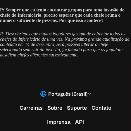
P: Sempre que eu tento encontrar grupos para uma invasão de
chefe do Infernicário, preciso esperar que cada chefe reúna o
número suficiente de pessoas. Por que isso acontece?
R: Descobrimos que muitos jogadores gostam de enfrentar todos os
chefes do Infernicário de uma vez. Na próxima grande atualização de
conteúdo em 14 de dezembro, será possível alterar o chefe
selecionado sem sair da invasão, facilitando para que os jogadores
desafiem chefes diferentes sucessivamente.