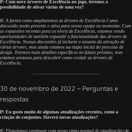
P: Com nove árvores de Excelência no jogo, teremos a
possibilidade de ativar várias de uma vez?
R: A forma como ampliaremos as árvores de Excelência é uma
discussão muito presente e ativa para nossa equipe no momento. Com
as expansões recentes para os níveis de Excelência, estamos vendo
oportunidades de também expandir a funcionalidade das árvores de
Excelência. Nossas discussões já incluem o assunto da ativação de
várias árvores, mas ainda estamos na etapa inicial do processo de
design. Teremos mais detalhes específicos no futuro próximo, mas
estamos ansiosos para descobrir como evoluir as árvores de
Excelência.
30 de novembro de 2022 — Perguntas e
respostas
P: Eu gosto muito de algumas atualizações recentes, como a
criação de conjuntos. Haverá novas atualizações?
R: Planejamos continuar com nosso ritmo normal de atualizações de