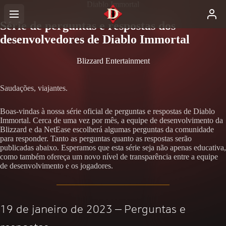
Diablo Immortal
Série de perguntas e respostas dos
desenvolvedores de Diablo Immortal
Blizzard Entertainment
Saudações, viajantes.
Boas-vindas à nossa série oficial de perguntas e respostas de Diablo
Immortal. Cerca de uma vez por mês, a equipe de desenvolvimento da
Blizzard e da NetEase escolherá algumas perguntas da comunidade
para responder. Tanto as perguntas quanto as respostas serão
publicadas abaixo. Esperamos que esta série seja não apenas educativa,
como também ofereça um novo nível de transparência entre a equipe
de desenvolvimento e os jogadores.
19 de janeiro de 2023 — Perguntas e