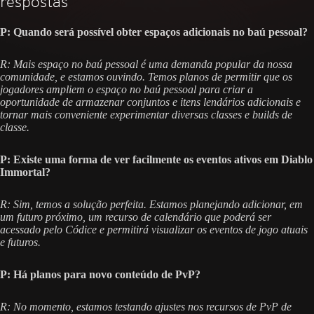
respostas
P: Quando será possível obter espaços adicionais no baú pessoal?
R: Mais espaço no baú pessoal é uma demanda popular da nossa
comunidade, e estamos ouvindo. Temos planos de permitir que os
jogadores ampliem o espaço no baú pessoal para criar a
oportunidade de armazenar conjuntos e itens lendários adicionais e
tornar mais conveniente experimentar diversas classes e builds de
classe.
P: Existe uma forma de ver facilmente os eventos ativos em Diablo
Immortal?
R: Sim, temos a solução perfeita. Estamos planejando adicionar, em
um futuro próximo, um recurso de calendário que poderá ser
acessado pelo Códice e permitirá visualizar os eventos de jogo atuais
e futuros.
P: Há planos para novo conteúdo de PvP?
R: No momento, estamos testando ajustes nos recursos de PvP de