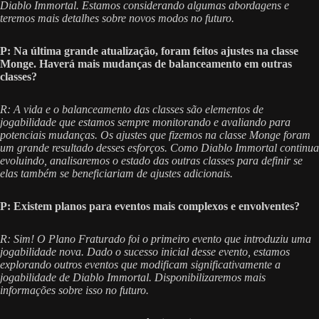
Diablo Immortal. Estamos considerando algumas abordagens e
teremos mais detalhes sobre novos modos no futuro.
P: Na última grande atualização, foram feitos ajustes na classe
Monge. Haverá mais mudanças de balanceamento em outras
classes?
R: A vida e o balanceamento das classes são elementos de
jogabilidade que estamos sempre monitorando e avaliando para
potenciais mudanças. Os ajustes que fizemos na classe Monge foram
um grande resultado desses esforços. Como Diablo Immortal continua
evoluindo, analisaremos o estado das outras classes para definir se
elas também se beneficiariam de ajustes adicionais.
P: Existem planos para eventos mais complexos e envolventes?
R: Sim! O Plano Fraturado foi o primeiro evento que introduziu uma
jogabilidade nova. Dado o sucesso inicial desse evento, estamos
explorando outros eventos que modificam significativamente a
jogabilidade de Diablo Immortal. Disponibilizaremos mais
informações sobre isso no futuro.