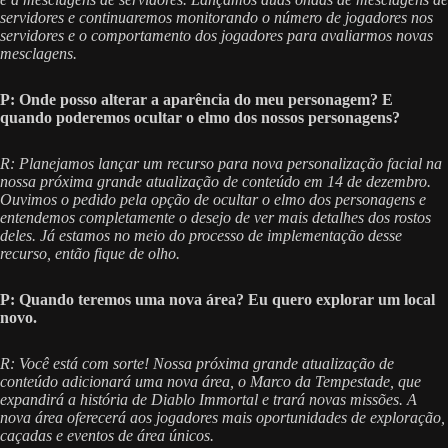
servidores e continuaremos monitorando o número de jogadores nos
servidores e o comportamento dos jogadores para avaliarmos novas
mesclagens.
P: Onde posso alterar a aparência do meu personagem? E
quando poderemos ocultar o elmo dos nossos personagens?
R: Planejamos lançar um recurso para nova personalização facial na
nossa próxima grande atualização de conteúdo em 14 de dezembro.
Ouvimos o pedido pela opção de ocultar o elmo dos personagens e
entendemos completamente o desejo de ver mais detalhes dos rostos
deles. Já estamos no meio do processo de implementação desse
recurso, então fique de olho.
P: Quando teremos uma nova área? Eu quero explorar um local
novo.
R: Você está com sorte! Nossa próxima grande atualização de
conteúdo adicionará uma nova área, o Marco da Tempestade, que
expandirá a história de Diablo Immortal e trará novas missões. A
nova área oferecerá aos jogadores mais oportunidades de exploração,
caçadas e eventos de área únicos.