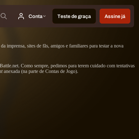
imprensa, sites de fãs, amigos e familiares para testar a nova
vo Battle.net. Como sempre, pedimos para terem cuidado com tentativas
ht
anexada (na parte de Contas de Jogo).