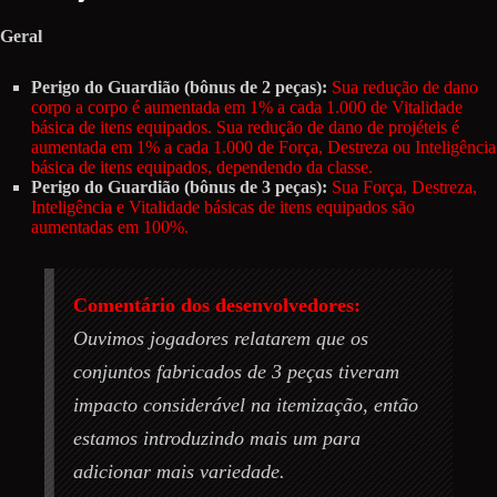
Geral
Perigo do Guardião (bônus de 2 peças):
Sua redução de dano
corpo a corpo é aumentada em 1% a cada 1.000 de Vitalidade
básica de itens equipados. Sua redução de dano de projéteis é
aumentada em 1% a cada 1.000 de Força, Destreza ou Inteligência
básica de itens equipados, dependendo da classe.
Perigo do Guardião (bônus de 3 peças):
Sua Força, Destreza,
Inteligência e Vitalidade básicas de itens equipados são
aumentadas em 100%.
Comentário dos desenvolvedores:
Ouvimos jogadores relatarem que os
conjuntos fabricados de 3 peças tiveram
impacto considerável na itemização, então
estamos introduzindo mais um para
adicionar mais variedade.