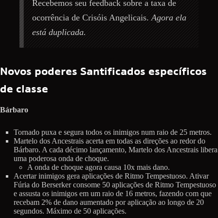
Recebemos seu feedback sobre a taxa de
ocorrência de Crisóis Angelicais.
Agora ela
está duplicada.
Novos poderes Santificados específicos
de classe
Bárbaro
Tornado puxa e segura todos os inimigos num raio de 25 metros.
Martelo dos Ancestrais acerta em todas as direções ao redor do
Bárbaro. A cada décimo lançamento, Martelo dos Ancestrais libera
uma poderosa onda de choque.
A onda de choque agora causa 10x mais dano.
Acertar inimigos gera aplicações de Ritmo Tempestuoso. Ativar
Fúria do Berserker consome 50 aplicações de Ritmo Tempestuoso
e assusta os inimigos em um raio de 16 metros, fazendo com que
recebam 2% de dano aumentado por aplicação ao longo de 20
segundos. Máximo de 50 aplicações.