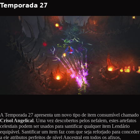
Temporada 27
A Temporada 27 apresenta um novo tipo de item consumível chamado
Crisol Angelical
. Uma vez descobertos pelos nefalem, estes artefatos
celestiais podem ser usados para santificar qualquer item Lendário
equipável. Santificar um item faz com que seja reforjado para conceder
a ele atributos perfeitos de nível Ancestral em todos os afixos,