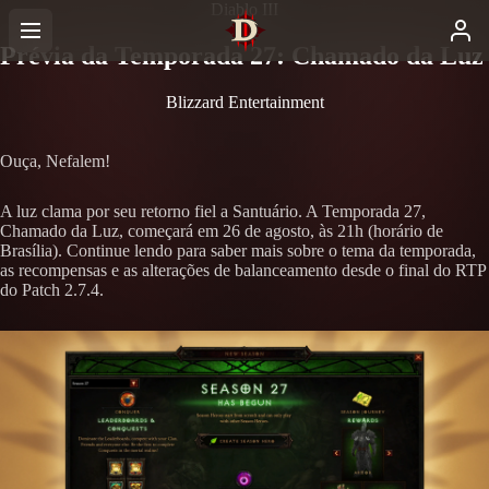
Diablo III
Prévia da Temporada 27: Chamado da Luz
Blizzard Entertainment
Ouça, Nefalem!
A luz clama por seu retorno fiel a Santuário. A Temporada 27,
Chamado da Luz, começará em 26 de agosto, às 21h (horário de
Brasília). Continue lendo para saber mais sobre o tema da temporada,
as recompensas e as alterações de balanceamento desde o final do RTP
do Patch 2.7.4.