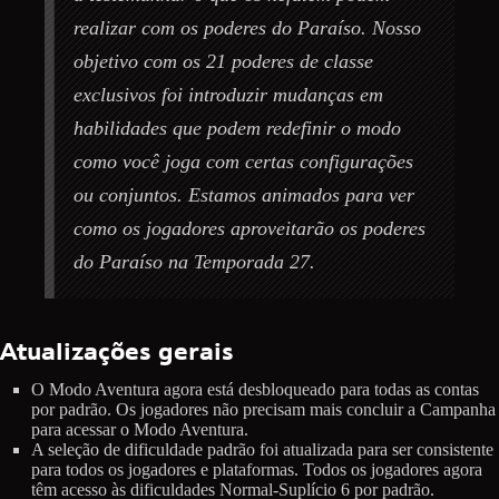
realizar com os poderes do Paraíso. Nosso
objetivo com os 21 poderes de classe
exclusivos foi introduzir mudanças em
habilidades que podem redefinir o modo
como você joga com certas configurações
ou conjuntos. Estamos animados para ver
como os jogadores aproveitarão os poderes
do Paraíso na Temporada 27.
Atualizações gerais
O Modo Aventura agora está desbloqueado para todas as contas
por padrão. Os jogadores não precisam mais concluir a Campanha
para acessar o Modo Aventura.
A seleção de dificuldade padrão foi atualizada para ser consistente
para todos os jogadores e plataformas. Todos os jogadores agora
têm acesso às dificuldades Normal-Suplício 6 por padrão.