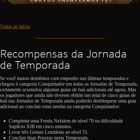
Voltar ao início
Recompensas da Jornada
de Temporada
Se você matou demônios com empenho nas últimas temporadas e
chegou à categoria Conquistador em todas as Jornadas de Temporada,
certamente acumulou algumas guias de baú adicionais até agora. Mas
os jogadores que ainda não tiverem obtido um total de cinco guias de
baú nas Jornadas de Temporada ainda poderão desbloquear uma guia
adicional ao concluir estas tarefas na categoria Conquistador:
Completar uma Fenda Nefalem de nível 70 na dificuldade
Suplício XIII em cinco minutos.
Levar três Gemas Lendárias ao nível 55.
Concluir duas Proezas nesta Temporada.