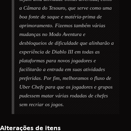
a Câmara do Tesouro, que serve como uma
boa fonte de saque e matéria-prima de
aprimoramento. Fizemos também várias
mudanças no Modo Aventura e
desbloqueios de dificuldade que alinharão a
experiência de Diablo III em todas as
plataformas para novos jogadores e
facilitarão a entrada em suas atividades
preferidas. Por fim, melhoramos o fluxo de
Uber Chefe para que os jogadores e grupos
pudessem matar várias rodadas de chefes
sem recriar os jogos.
Alterações de itens