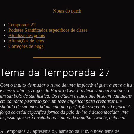
Notas do patch
Temporada 27
Poderes Santificados específicos de classe
Atualizações gerais
Alterações de itens
Correções de bugs
Tema da Temporada 27
Com o intuito de mudar o rumo de uma implacável guerra entre a luz
e a escuridão, os anjos do Paraíso Celestial deixaram em Santuário
um símbolo de sua justiça. Os nefalem astutos que buscam vantagens
em combate passarão por um teste angelical para cristalizar um
símbolo de sua moralidade em uma perfeição sobrenatural e pura. A
força celestial específica fornecida pelo divino é desconhecida: uma
resposta que será revelada no campo de batalha. Avante, nefalem!
A Temporada 27 apresenta o Chamado da Luz, o novo tema de