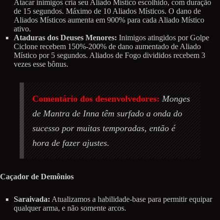
Atacar inimigos cria seu Aliado Místico escolhido, com duração
de 15 segundos. Máximo de 10 Aliados Místicos. O dano de
Aliados Místicos aumenta em 900% para cada Aliado Místico
ativo.
Ataduras dos Deuses Menores:
Inimigos atingidos por Golpe
Ciclone recebem 150%-200% de dano aumentado de Aliado
Místico por 5 segundos. Aliados de Fogo divididos recebem 3
vezes esse bônus.
Comentário dos desenvolvedores:
Monges
de Mantra de Inna têm surfado a onda do
sucesso por muitas temporadas, então é
hora de fazer ajustes.
Caçador de Demônios
Saraivada:
Atualizamos a habilidade-base para permitir equipar
qualquer arma, e não somente arcos.