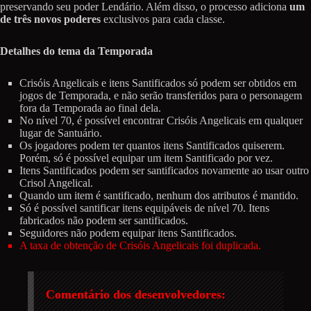
preservando seu poder Lendário. Além disso, o processo adiciona
um
de três novos poderes
exclusivos para cada classe.
Detalhes do tema da Temporada
Crisóis Angelicais e itens Santificados só podem ser obtidos em
jogos de Temporada, e não serão transferidos para o personagem
fora da Temporada ao final dela.
No nível 70, é possível encontrar Crisóis Angelicais em qualquer
lugar de Santuário.
Os jogadores podem ter quantos itens Santificados quiserem.
Porém, só é possível equipar um item Santificado por vez.
Itens Santificados podem ser santificados novamente ao usar outro
Crisol Angelical.
Quando um item é santificado, nenhum dos atributos é mantido.
Só é possível santificar itens equipáveis de nível 70. Itens
fabricados não podem ser santificados.
Seguidores não podem equipar itens Santificados.
A taxa de obtenção de Crisóis Angelicais foi duplicada.
Comentário dos desenvolvedores: