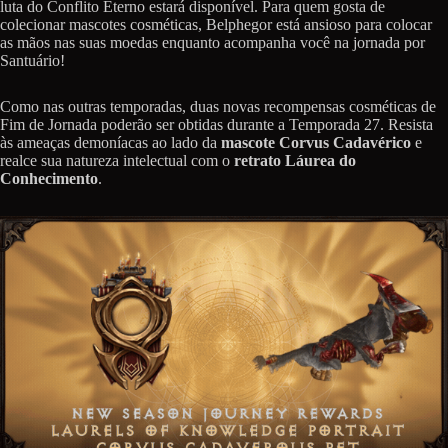
luta do Conflito Eterno estará disponível. Para quem gosta de
colecionar mascotes cosméticas, Belphegor está ansioso para colocar
as mãos nas suas moedas enquanto acompanha você na jornada por
Santuário!
Como nas outras temporadas, duas novas recompensas cosméticas de
Fim de Jornada poderão ser obtidas durante a Temporada 27. Resista
às ameaças demoníacas ao lado da
mascote Corvus Cadavérico
e
realce sua natureza intelectual com o
retrato Láurea do
Conhecimento
.