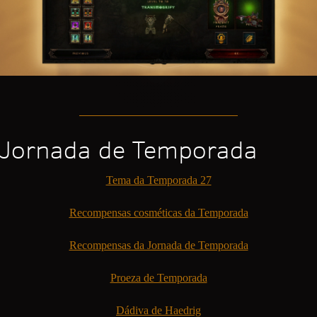
Jornada de Temporada
Tema da Temporada 27
Recompensas cosméticas da Temporada
Recompensas da Jornada de Temporada
Proeza de Temporada
Dádiva de Haedrig