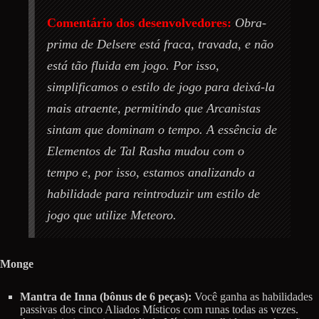
Comentário dos desenvolvedores:
Obra-
prima de Delsere está fraca, travada, e não
está tão fluida em jogo. Por isso,
simplificamos o estilo de jogo para deixá-la
mais atraente, permitindo que Arcanistas
sintam que dominam o tempo. A essência de
Elementos de Tal Rasha mudou com o
tempo e, por isso, estamos analizando a
habilidade para reintroduzir um estilo de
jogo que utilize Meteoro.
Monge
Mantra de Inna (bônus de 6 peças):
Você ganha as habilidades
passivas dos cinco Aliados Místicos com runas todas as vezes.