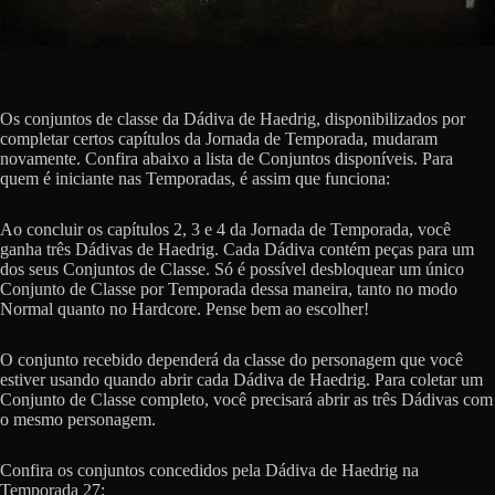
Os conjuntos de classe da Dádiva de Haedrig, disponibilizados por
completar certos capítulos da Jornada de Temporada, mudaram
novamente. Confira abaixo a lista de Conjuntos disponíveis. Para
quem é iniciante nas Temporadas, é assim que funciona:
Ao concluir os capítulos 2, 3 e 4 da Jornada de Temporada, você
ganha três Dádivas de Haedrig. Cada Dádiva contém peças para um
dos seus Conjuntos de Classe. Só é possível desbloquear um único
Conjunto de Classe por Temporada dessa maneira, tanto no modo
Normal quanto no Hardcore. Pense bem ao escolher!
O conjunto recebido dependerá da classe do personagem que você
estiver usando quando abrir cada Dádiva de Haedrig. Para coletar um
Conjunto de Classe completo, você precisará abrir as três Dádivas com
o mesmo personagem.
Confira os conjuntos concedidos pela Dádiva de Haedrig na
Temporada 27: