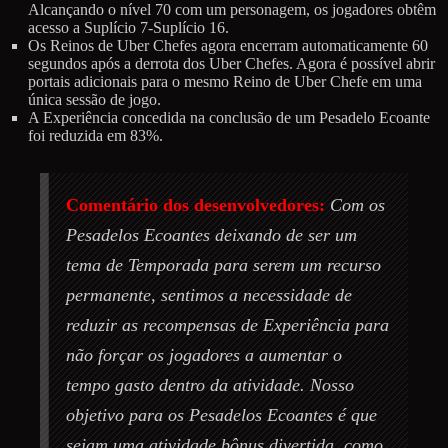
Alcançando o nível 70 com um personagem, os jogadores obtêm
acesso a Suplício 7-Suplício 16.
Os Reinos de Uber Chefes agora encerram automaticamente 60
segundos após a derrota dos Uber Chefes. Agora é possível abrir
portais adicionais para o mesmo Reino de Uber Chefe em uma
única sessão de jogo.
A Experiência concedida na conclusão de um Pesadelo Ecoante
foi reduzida em 83%.
Comentário dos desenvolvedores:
Com os
Pesadelos Ecoantes deixando de ser um
tema de Temporada para serem um recurso
permanente, sentimos a necessidade de
reduzir as recompensas de Experiência para
não forçar os jogadores a aumentar o
tempo gasto dentro da atividade. Nosso
objetivo para os Pesadelos Ecoantes é que
sejam uma atividade bônus divertida, como