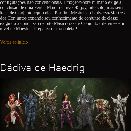
configurações não convencionais, Emoção/Sobre-humano exige a
conclusão de uma Fenda Maior de nível 45 jogando solo, mas sem
itens de Conjunto equipados. Por fim, Mestres do Universo/Mestres
dos Conjuntos expande seu conhecimento de conjunto de classe
exigindo a conclusão de oito Masmorras de Conjunto diferentes em
nível de Maestria. Prepare-se para coletar!
Voltar ao início
Dádiva de Haedrig