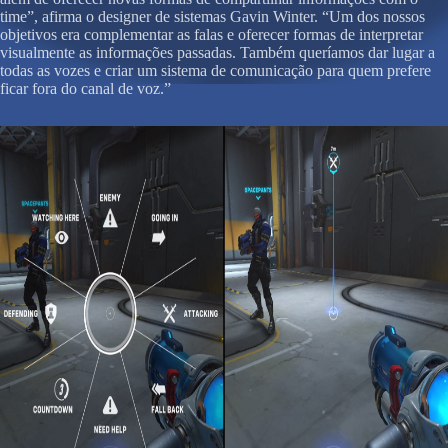
time”, afirma o designer de sistemas Gavin Winter. “Um dos nossos
objetivos era complementar as falas e oferecer formas de interpretar
visualmente as informações passadas. Também queríamos dar lugar a
todas as vozes e criar um sistema de comunicação para quem prefere
ficar fora do canal de voz.”