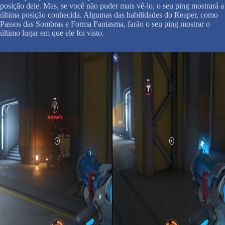
posição dele. Mas, se você não puder mais vê-lo, o seu ping mostrará a
última posição conhecida. Algumas das habilidades do Reaper, como
Passos das Sombras e Forma Fantasma, farão o seu ping mostrar o
último lugar em que ele foi visto.