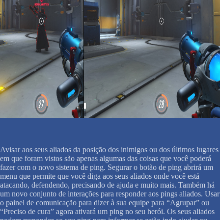
Avisar aos seus aliados da posição dos inimigos ou dos últimos lugares
em que foram vistos são apenas algumas das coisas que você poderá
fazer com o novo sistema de ping. Segurar o botão de ping abrirá um
menu que permite que você diga aos seus aliados onde você está
atacando, defendendo, precisando de ajuda e muito mais. Também há
um novo conjunto de interações para responder aos pings aliados. Usar
o painel de comunicação para dizer à sua equipe para “Agrupar” ou
“Preciso de cura” agora ativará um ping no seu herói. Os seus aliados