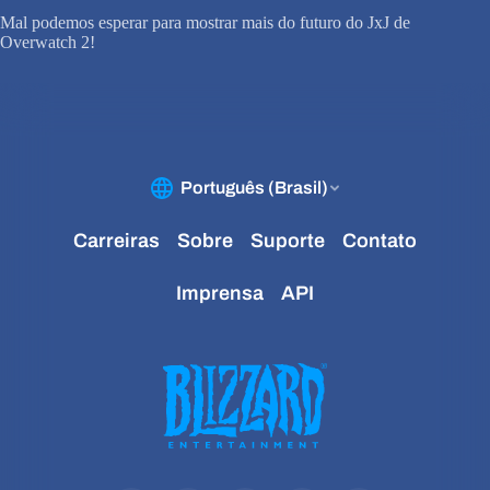
Mal podemos esperar para mostrar mais do futuro do JxJ de
Overwatch 2!