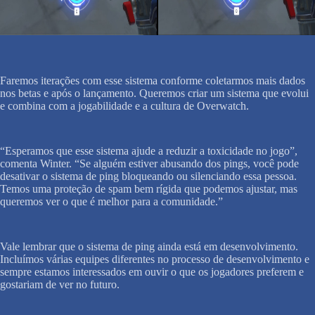
Faremos iterações com esse sistema conforme coletarmos mais dados
nos betas e após o lançamento. Queremos criar um sistema que evolui
e combina com a jogabilidade e a cultura de Overwatch.
“Esperamos que esse sistema ajude a reduzir a toxicidade no jogo”,
comenta Winter. “Se alguém estiver abusando dos pings, você pode
desativar o sistema de ping bloqueando ou silenciando essa pessoa.
Temos uma proteção de spam bem rígida que podemos ajustar, mas
queremos ver o que é melhor para a comunidade.”
Vale lembrar que o sistema de ping ainda está em desenvolvimento.
Incluímos várias equipes diferentes no processo de desenvolvimento e
sempre estamos interessados em ouvir o que os jogadores preferem e
gostariam de ver no futuro.