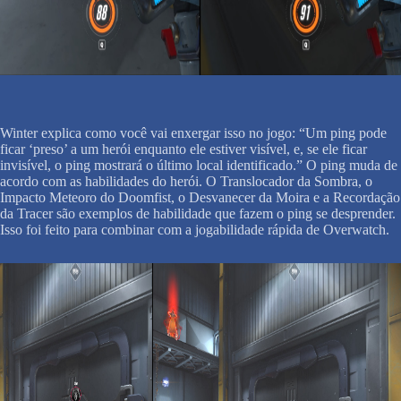
Winter explica como você vai enxergar isso no jogo: “Um ping pode
ficar ‘preso’ a um herói enquanto ele estiver visível, e, se ele ficar
invisível, o ping mostrará o último local identificado.” O ping muda de
acordo com as habilidades do herói. O Translocador da Sombra, o
Impacto Meteoro do Doomfist, o Desvanecer da Moira e a Recordação
da Tracer são exemplos de habilidade que fazem o ping se desprender.
Isso foi feito para combinar com a jogabilidade rápida de Overwatch.