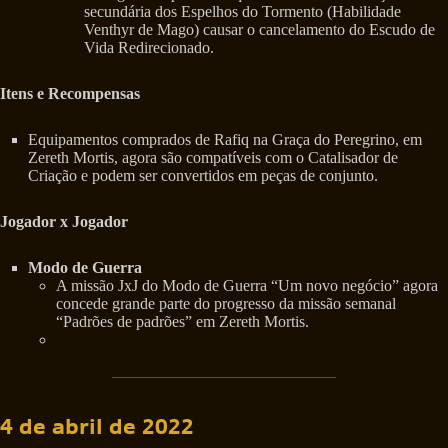
secundária dos Espelhos do Tormento (Habilidade
Venthyr de Mago) causar o cancelamento do Escudo de
Vida Redirecionado.
Itens e Recompensas
Equipamentos comprados de Rafiq na Graça do Peregrino, em
Zereth Mortis, agora são compatíveis com o Catalisador de
Criação e podem ser convertidos em peças de conjunto.
Jogador x Jogador
Modo de Guerra
A missão JxJ do Modo de Guerra “Um novo negócio” agora
concede grande parte do progresso da missão semanal
“Padrões de padrões” em Zereth Mortis.
4 de abril de 2022