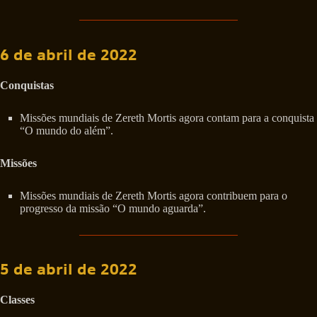
6 de abril de 2022
Conquistas
Missões mundiais de Zereth Mortis agora contam para a conquista
“O mundo do além”.
Missões
Missões mundiais de Zereth Mortis agora contribuem para o
progresso da missão “O mundo aguarda”.
5 de abril de 2022
Classes