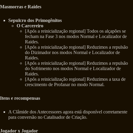
Masmorras e Raides
Sepulcro dos Primogênitos
O Carcereiro
[Após a reinicialização regional] Todos os alçapões se
fecham na Fase 3 nos modos Normal e Localizador de
Raides.
[Após a reinicialização regional] Reduzimos a repulsão
do Dizimador nos modos Normal e Localizador de
Raides.
[Após a reinicialização regional] Reduzimos a repulsão
do Sofrimento nos modos Normal e Localizador de
Raides.
[Após a reinicialização regional] Reduzimos a taxa de
crescimento de Profanar no modo Normal.
Itens e recompensas
A Clâmide dos Antecessores agora está disponível corretamente
para conversão no Catalisador de Criação.
Jogador x Jogador