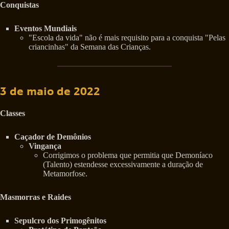
Conquistas
Eventos Mundiais
"Escola da vida" não é mais requisito para a conquista "Pelas
criancinhas" da Semana das Crianças.
3 de maio de 2022
Classes
Caçador de Demônios
Vingança
Corrigimos o problema que permitia que Demoníaco
(Talento) estendesse excessivamente a duração de
Metamorfose.
Masmorras e Raides
Sepulcro dos Primogênitos