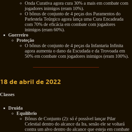
Onda Curativa agora cura 30% a mais em combate com
jogadores inimigos (eram 10%).
O bônus de conjunto de 4 peças dos Paramentos do
Parlestela Teúrgico agora lança uma Cura Encadeada
com 70% de eficácia em combate com jogadores
inimigos (eram 60%).
Guerreiro
Proteção
O bônus de conjunto de 4 peças da Infantaria Infinita
agora aumenta o dano da Escudada e da Trovoada em
50% em combate com jogadores inimigos (eram 100%).
18 de abril de 2022
Classes
Druida
Equilíbrio
Bônus de Conjunto (2): só é possível lançar Pilar
Celestial dentro do alcance da Ira, senão ele se voltará
contra um alvo dentro do alcance que esteja em combate