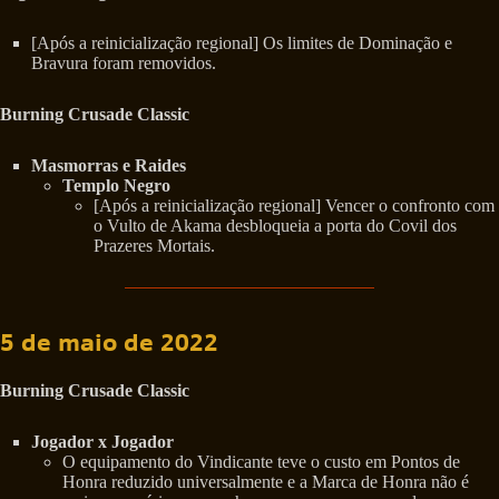
[Após a reinicialização regional] Os limites de Dominação e
Bravura foram removidos.
Burning Crusade Classic
Masmorras e Raides
Templo Negro
[Após a reinicialização regional] Vencer o confronto com
o Vulto de Akama desbloqueia a porta do Covil dos
Prazeres Mortais.
5 de maio de 2022
Burning Crusade Classic
Jogador x Jogador
O equipamento do Vindicante teve o custo em Pontos de
Honra reduzido universalmente e a Marca de Honra não é