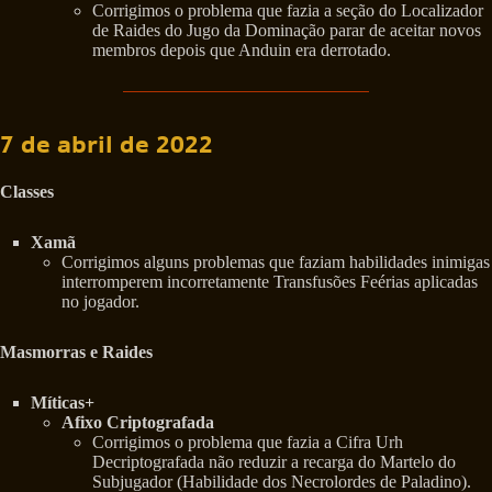
Corrigimos o problema que fazia a seção do Localizador
de Raides do Jugo da Dominação parar de aceitar novos
membros depois que Anduin era derrotado.
7 de abril de 2022
Classes
Xamã
Corrigimos alguns problemas que faziam habilidades inimigas
interromperem incorretamente Transfusões Feérias aplicadas
no jogador.
Masmorras e Raides
Míticas+
Afixo Criptografada
Corrigimos o problema que fazia a Cifra Urh
Decriptografada não reduzir a recarga do Martelo do
Subjugador (Habilidade dos Necrolordes de Paladino).