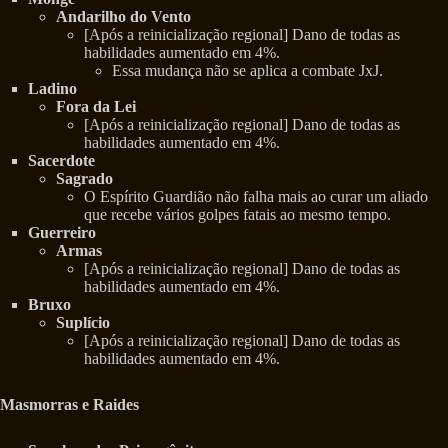
Andarilho do Vento
[Após a reinicialização regional] Dano de todas as
habilidades aumentado em 4%.
Essa mudança não se aplica a combate JxJ.
Ladino
Fora da Lei
[Após a reinicialização regional] Dano de todas as
habilidades aumentado em 4%.
Sacerdote
Sagrado
O Espírito Guardião não falha mais ao curar um aliado
que recebe vários golpes fatais ao mesmo tempo.
Guerreiro
Armas
[Após a reinicialização regional] Dano de todas as
habilidades aumentado em 4%.
Bruxo
Suplício
[Após a reinicialização regional] Dano de todas as
habilidades aumentado em 4%.
Masmorras e Raides