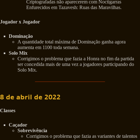
Criptografadas não aparecerem com Noctigarras
Enfurecidos em Tazavesh: Ruas das Maravilhas.
Jogador x Jogador
Dominação
A quantidade total máxima de Dominação ganha agora
aumenta em 1100 toda semana.
Solo Mix
Corrigimos o problema que fazia a Honra no fim da partida
ser concedida mais de uma vez a jogadores participando do
Solo Mix.
8 de abril de 2022
Classes
Caçador
Sobrevivência
Corrigimos o problema que fazia as variantes de talentos