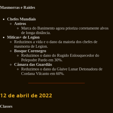
Masmorras e Raides
Chefes Mundiais
Antros
Marca do Banimento agora prioriza corretamente alvos
de longa distância.
Míticas+ de Legion
Reduzimos a vida e o dano da maioria dos chefes de
masmorra de Legion.
Bosque Corenegro
Reduzimos o dano do Rugido Enlouquecedor do
Pelepodre Pardo em 30%.
Câmara das Guardiãs
Reduzimos o dano da Glaive Lunar Detonadora de
Cordana Vilcanto em 60%.
12 de abril de 2022
Classes