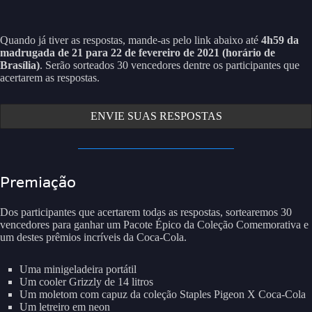
Quando já tiver as respostas, mande-as pelo link abaixo até
4h59 da
madrugada de 21 para 22 de fevereiro de 2021 (horário de
Brasília)
. Serão sorteados 30 vencedores dentre os participantes que
acertarem as respostas.
ENVIE SUAS RESPOSTAS
Premiação
Dos participantes que acertarem todas as respostas, sortearemos 30
vencedores para ganhar um Pacote Épico da Coleção Comemorativa e
um destes prêmios incríveis da Coca-Cola.
Uma minigeladeira portátil
Um cooler Grizzly de 14 litros
Um moletom com capuz da coleção Staples Pigeon X Coca-Cola
Um letreiro em neon