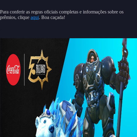
Para conferir as regras oficiais completas e informações sobre os
prêmios, clique
aqui
. Boa caçada!