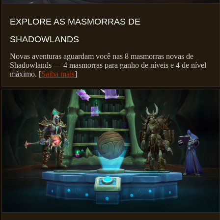
EXPLORE AS MASMORRAS DE
SHADOWLANDS
Novas aventuras aguardam você nas 8 masmorras novas de
Shadowlands — 4 masmorras para ganho de níveis e 4 de nível
máximo. [
Saiba mais
]