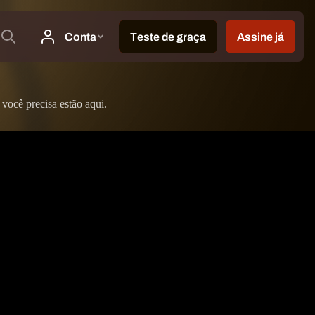
você precisa estão aqui.