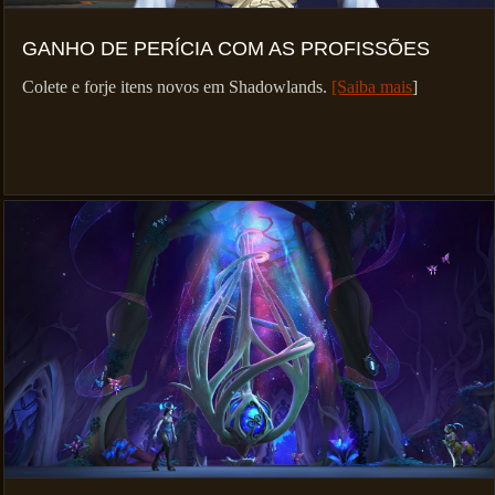
GANHO DE PERÍCIA COM AS PROFISSÕES
Colete e forje itens novos em Shadowlands.
[Saiba mais
]