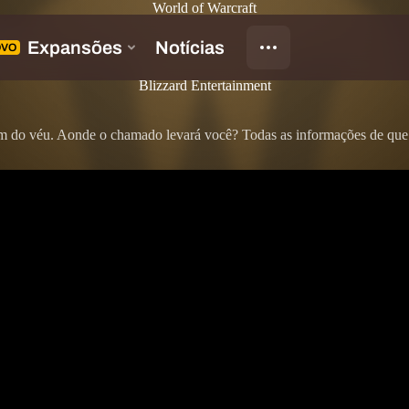
World of Warcraft
!
Blizzard Entertainment
ém do véu. Aonde o chamado levará você? Todas as informações de que 