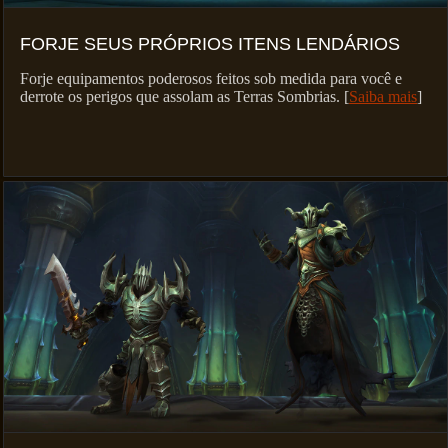
FORJE SEUS PRÓPRIOS ITENS LENDÁRIOS
Forje equipamentos poderosos feitos sob medida para você e
derrote os perigos que assolam as Terras Sombrias. [
Saiba mais
]