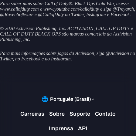
Para saber mais sobre Call of Duty®: Black Ops Cold War, acesse
www.callofduty.com e www.youtube.com/callofduty e siga @Treyarch,
@RavenSoftware e @CallofDuty no Twitter, Instagram e Facebook.
© 2020 Activision Publishing, Inc. ACTIVISION, CALL OF DUTY e
CALL OF DUTY BLACK OPS são marcas comerciais da Activision
Publishing, Inc.
Para mais informações sobre jogos da Activision, siga @Activision no
Twitter, no Facebook e no Instagram
.