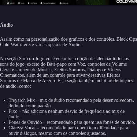
Áudio
Assim como na personalização dos gráficos e dos controles, Black Ops
Cold War oferece várias opções de Áudio.
Na seção Som do Jogo você encontra a opção de silenciar todos os
sons do jogo, exceto do Bate-papo com Voz, controles de Volume
Geral e também de Música, Efeitos Sonoros, Diálogo e Vídeos
Cinemáticos, além de um controle para ativar/desativas Efeitos
Sonoros de Marca de Acerto. Esta seção também inclui predefinições
de áudio, como:
Treyarch Mix – mix de áudio recomendado pela desenvolvedora,
definido como padrão.
Fixo – não adiciona nenhum desvio de frequência ao mix de
áudio.
Fones de Ouvido – recomendado para quem usa fones de ouvido.
Clareza Vocal – recomendado para quem tem dificuldade para
ouvir diálogos, mesmo com os controles ajustados.