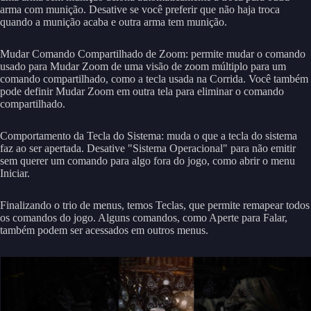
arma com munição. Desative se você preferir que não haja troca
quando a munição acaba e outra arma tem munição.
Mudar Comando Compartilhado de Zoom: permite mudar o comando
usado para Mudar Zoom de uma visão de zoom múltiplo para um
comando compartilhado, como a tecla usada na Corrida. Você também
pode definir Mudar Zoom em outra tela para eliminar o comando
compartilhado.
Comportamento da Tecla do Sistema: muda o que a tecla do sistema
faz ao ser apertada. Desative "Sistema Operacional" para não emitir
sem querer um comando para algo fora do jogo, como abrir o menu
Iniciar.
Finalizando o trio de menus, temos Teclas, que permite remapear todos
os comandos do jogo. Alguns comandos, como Aperte para Falar,
também podem ser acessados em outros menus.