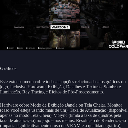
Gráficos
Este extenso menu cobre todas as opções relacionadas aos gráficos do
jogo, inclusive Hardware, Exibição, Detalhes e Texturas, Sombra e
Iluminação, Ray Tracing e Efeitos de Pós-Processamento.
Hardware cobre Modo de Exibição (Janela ou Tela Cheia), Monitor
(caso você esteja usando mais de um), Taxa de Atualização (disponível
apenas no modo Tela Cheia), V-Sync (limita a taxa de quadros pela
taxa de atualização) no jogo e nos menus, Resolução de Renderização
(impacta significativamente o uso de VRAM e a qualidade gráfica),