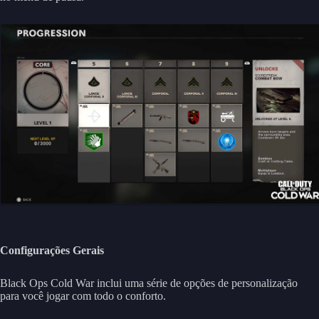
Configurações Gerais
Black Ops Cold War inclui uma série de opções de personalização
para você jogar com todo o conforto.