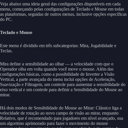
Veja abaixo uma ideia geral das configurações disponíveis em cada
menu, começando pelas configurações de Teclado e Mouse em todas
as plataformas, seguidas de outros menus, inclusive opções específicas
do PC.
Teclado e Mouse
Este menu é dividido em três subcategorias: Mira, Jogabilidade e
Teclas.
Mira define a sensibilidade ao olhar — a velocidade com que o
Operador olha em volta quando você move o mouse. Além das
configurações básicas, como a possibilidade de Inverter a Visão
Vertical, a parte avançada do menu inclui opções de Aceleração,
Suavização e Filtragem, um controle para aumentar a sensibilidade do
eixo vertical e um controle para definir a Sensibilidade do Mouse ao
mirar.
Há dois modos de Sensibilidade do Mouse ao Mirar: Clássico liga a
velocidade de rotação ao novo campo de visão ao mirar, enquanto
Relativo, que é recomendado para jogadores em nível avançado, usa
um algoritmo aprimorado para fazer o movimento do mouse