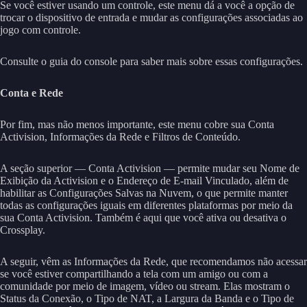
Se você estiver usando um controle, este menu dá a você a opção de
trocar o dispositivo de entrada e mudar as configurações associadas ao
jogo com controle.
Consulte o guia do console para saber mais sobre essas configurações.
Conta e Rede
Por fim, mas não menos importante, este menu cobre sua Conta
Activision, Informações da Rede e Filtros de Conteúdo.
A seção superior — Conta Activision — permite mudar seu Nome de
Exibição da Activision e o Endereço de E-mail Vinculado, além de
habilitar as Configurações Salvas na Nuvem, o que permite manter
todas as configurações iguais em diferentes plataformas por meio da
sua Conta Activision. Também é aqui que você ativa ou desativa o
Crossplay.
A seguir, vêm as Informações da Rede, que recomendamos não acessar
se você estiver compartilhando a tela com um amigo ou com a
comunidade por meio de imagem, vídeo ou stream. Elas mostram o
Status da Conexão, o Tipo de NAT, a Largura da Banda e o Tipo de