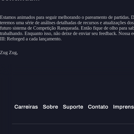
Estamos animados para seguir melhorando o pareamento de partidas. D
teremos uma série de análises detalhadas de recursos e atualizações d
futuro sistema de Competição Ranqueada. Então fique de olho para sab
trabalhando. Enquanto isso, não deixe de enviar seu feedback. Nossa e
III: Reforged a cada lançamento.
Zug Zug,