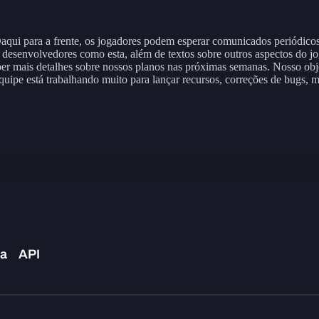
aqui para a frente, os jogadores podem esperar comunicados periódico
os desenvolvedores como esta, além de textos sobre outros aspectos do 
er mais detalhes sobre nossos planos nas próximas semanas. Nosso obj
quipe está trabalhando muito para lançar recursos, correções de bugs, 