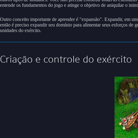
entende os fundamentos do jogo e atinge o objetivo de aniquilar o inim
Outro conceito importante de aprender é "expansão". Expandir, em um RT
então é preciso expandir seu domínio para alimentar seus esforços de g
unidades do exército.
Criação e controle do exército