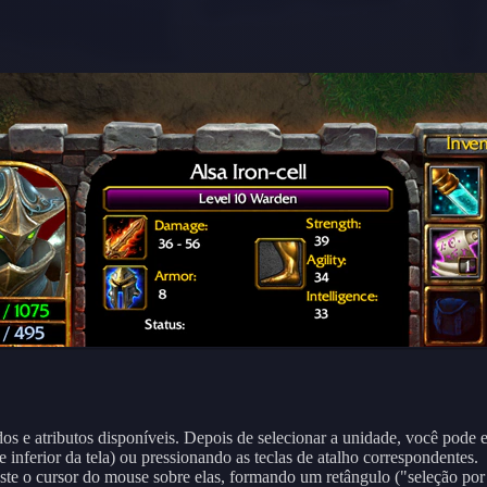
os e atributos disponíveis. Depois de selecionar a unidade, você pode 
inferior da tela) ou pressionando as teclas de atalho correspondentes.
aste o cursor do mouse sobre elas, formando um retângulo ("seleção por