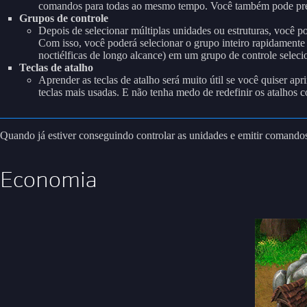
comandos para todas ao mesmo tempo. Você também pode press
Grupos de controle
Depois de selecionar múltiplas unidades ou estruturas, você 
Com isso, você poderá selecionar o grupo inteiro rapidamente
noctiélficas de longo alcance) em um grupo de controle seleci
Teclas de atalho
Aprender as teclas de atalho será muito útil se você quiser ap
teclas mais usadas. E não tenha medo de redefinir os atalhos c
Quando já estiver conseguindo controlar as unidades e emitir comandos,
Economia