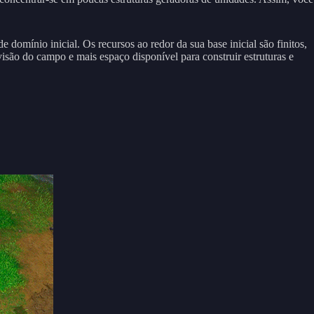
domínio inicial. Os recursos ao redor da sua base inicial são finitos,
isão do campo e mais espaço disponível para construir estruturas e