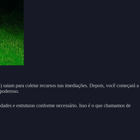
) saiam para coletar recursos nas imediações. Depois, você começará a
 poderoso.
nidades e estruturas conforme necessário. Isso é o que chamamos de