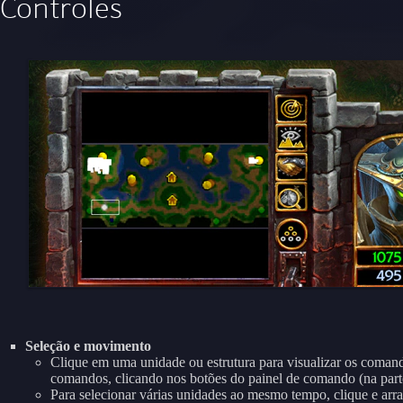
Controles
Seleção e movimento
Clique em uma unidade ou estrutura para visualizar os comand
comandos, clicando nos botões do painel de comando (na parte 
Para selecionar várias unidades ao mesmo tempo, clique e arr