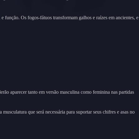
a e função. Os fogos-fátuos transformam galhos e raízes em ancientes, e
derão aparecer tanto em versão masculina como feminina nas partidas
 musculatura que será necessária para suportar seus chifres e asas no