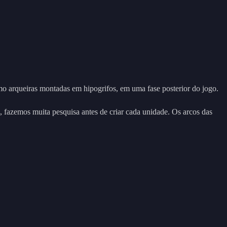
mo arqueiras montadas em hipogrifos, em uma fase posterior do jogo.
, fazemos muita pesquisa antes de criar cada unidade. Os arcos das