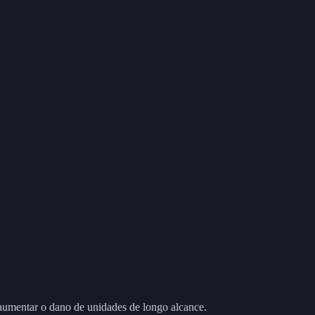
aumentar o dano de unidades de longo alcance.