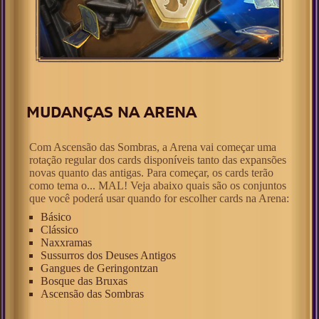
MUDANÇAS NA ARENA
Com Ascensão das Sombras, a Arena vai começar uma
rotação regular dos cards disponíveis tanto das expansões
novas quanto das antigas. Para começar, os cards terão
como tema o... MAL! Veja abaixo quais são os conjuntos
que você poderá usar quando for escolher cards na Arena:
Básico
Clássico
Naxxramas
Sussurros dos Deuses Antigos
Gangues de Geringontzan
Bosque das Bruxas
Ascensão das Sombras