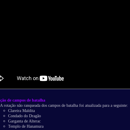
ção de campos de batalha
A rotação não ranqueada dos campos de batalha foi atualizada para a seguinte:
Clareira Maldita
Condado do Dragão
Garganta de Alterac
Templo de Hanamura