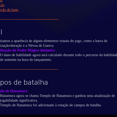
is
ção
eção de bugs
l
izamos a aparência de alguns elementos visuais do jogo, como a barra de
lização/duração e a Névoa de Guerra.
lização do Poder Mágico dinâmico
O dano de habilidade agora será calculado durante todo o percurso da habilida
de somente na hora do lançamento.
pos de batalha
plo de Hanamura
Hanamura agora se chama Templo de Hanamura e ganhou uma atualização de
jogabilidade significativa.
Templo de Hanamura foi adicionado à rotação de campos de batalha.