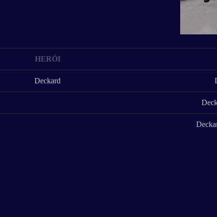
HERÓI
Deckard
Deck
Deckar