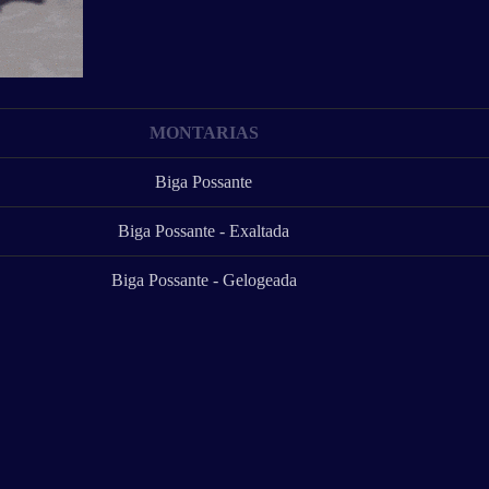
MONTARIAS
Biga Possante
Biga Possante - Exaltada
Biga Possante - Gelogeada