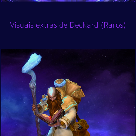
Visuais extras de Deckard (Raros)