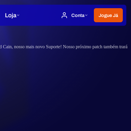
ard Cain, nosso mais novo Suporte! Nosso próximo patch também trará